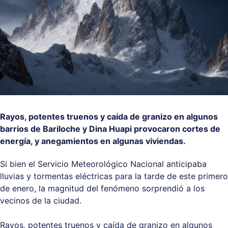
Rayos, potentes truenos y caída de granizo en algunos
barrios de Bariloche y Dina Huapi provocaron cortes de
energía, y anegamientos en algunas viviendas.
Si bien el Servicio Meteorológico Nacional anticipaba
lluvias y tormentas eléctricas para la tarde de este primero
de enero, la magnitud del fenómeno sorprendió a los
vecinos de la ciudad.
Rayos, potentes truenos y caída de granizo en algunos