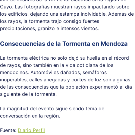
Cuyo. Las fotografías muestran rayos impactando sobre
los edificios, dejando una estampa inolvidable. Además de
los rayos, la tormenta trajo consigo fuertes
precipitaciones, granizo e intensos vientos.
Consecuencias de la Tormenta en Mendoza
La tormenta eléctrica no solo dejó su huella en el récord
de rayos, sino también en la vida cotidiana de los
mendocinos. Automóviles dañados, semáforos
inoperables, calles anegadas y cortes de luz son algunas
de las consecuencias que la población experimentó al día
siguiente de la tormenta.
La magnitud del evento sigue siendo tema de
conversación en la región.
Fuente:
Diario Perfil