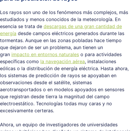
Los rayos son uno de los fenómenos más complejos, más
estudiados y menos conocidos de la meteorología. En
esencia se trata de
descargas de una gran cantidad de
energía
desde campos eléctricos generados durante las
tormentas. Aunque en las zonas pobladas hace tiempo
que dejaron de ser un problema, aun tienen un
gran
impacto en entornos naturales
o para actividades
específicas como
la navegación aérea
, instalaciones
eólicas o la distribución de energía eléctrica. Hasta ahora,
los sistemas de predicción de rayos se apoyaban en
observaciones desde el satélite, sistemas
aerotransportados o en modelos apoyados en sensores
que registran desde tierra la magnitud del campo
electroestático. Tecnologías todas muy caras y no
excesivamente certeras.
Ahora, un equipo de investigadores de universidades