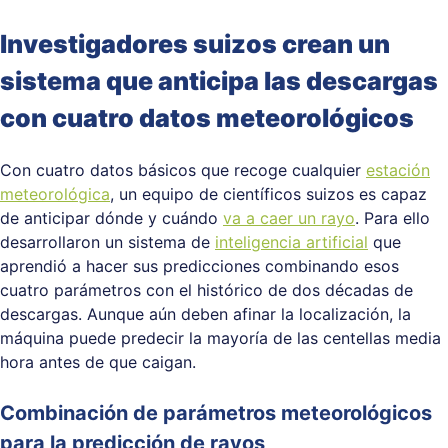
Investigadores suizos crean un
sistema que anticipa las descargas
con cuatro datos meteorológicos
Con cuatro datos básicos que recoge cualquier
estación
meteorológica
, un equipo de científicos suizos es capaz
de anticipar dónde y cuándo
va a caer un rayo
. Para ello
desarrollaron un sistema de
inteligencia artificial
que
aprendió a hacer sus predicciones combinando esos
cuatro parámetros con el histórico de dos décadas de
descargas. Aunque aún deben afinar la localización, la
máquina puede predecir la mayoría de las centellas media
hora antes de que caigan.
Combinación de parámetros meteorológicos
para la predicción de rayos