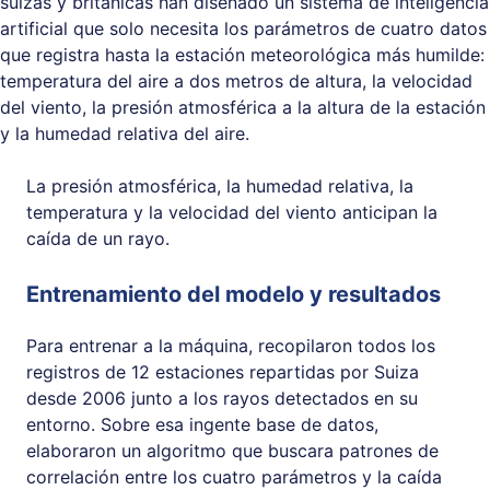
suizas y británicas han diseñado un sistema de inteligencia
artificial que solo necesita los parámetros de cuatro datos
que registra hasta la estación meteorológica más humilde:
temperatura del aire a dos metros de altura, la velocidad
del viento, la presión atmosférica a la altura de la estación
y la humedad relativa del aire.
La presión atmosférica, la humedad relativa, la
temperatura y la velocidad del viento anticipan la
caída de un rayo.
Entrenamiento del modelo y resultados
Para entrenar a la máquina, recopilaron todos los
registros de 12 estaciones repartidas por Suiza
desde 2006 junto a los rayos detectados en su
entorno. Sobre esa ingente base de datos,
elaboraron un algoritmo que buscara patrones de
correlación entre los cuatro parámetros y la caída