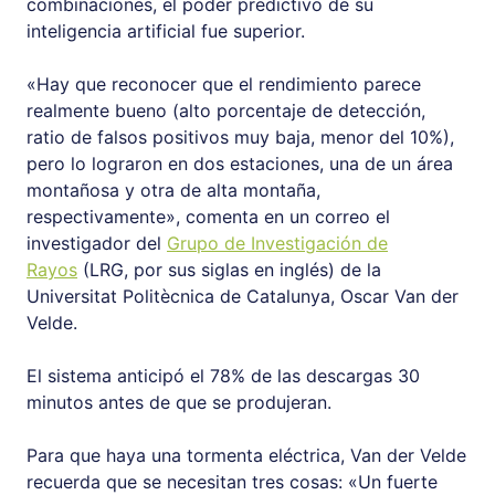
combinaciones, el poder predictivo de su
inteligencia artificial fue superior.
«Hay que reconocer que el rendimiento parece
realmente bueno (alto porcentaje de detección,
ratio de falsos positivos muy baja, menor del 10%),
pero lo lograron en dos estaciones, una de un área
montañosa y otra de alta montaña,
respectivamente», comenta en un correo el
investigador del
Grupo de Investigación de
Rayos
(LRG, por sus siglas en inglés) de la
Universitat Politècnica de Catalunya, Oscar Van der
Velde.
El sistema anticipó el 78% de las descargas 30
minutos antes de que se produjeran.
Para que haya una tormenta eléctrica, Van der Velde
recuerda que se necesitan tres cosas: «Un fuerte