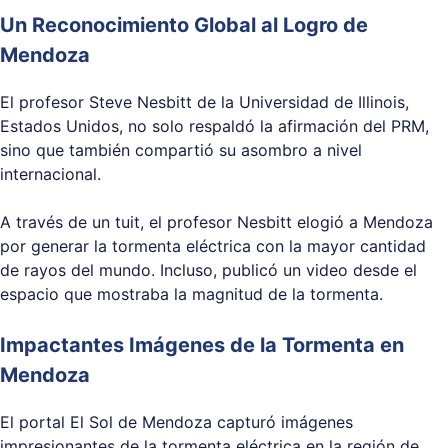
Un Reconocimiento Global al Logro de
Mendoza
El profesor Steve Nesbitt de la Universidad de Illinois,
Estados Unidos, no solo respaldó la afirmación del PRM,
sino que también compartió su asombro a nivel
internacional.
A través de un tuit, el profesor Nesbitt elogió a Mendoza
por generar la tormenta eléctrica con la mayor cantidad
de rayos del mundo. Incluso, publicó un video desde el
espacio que mostraba la magnitud de la tormenta.
Impactantes Imágenes de la Tormenta en
Mendoza
El portal El Sol de Mendoza capturó imágenes
impresionantes de la tormenta eléctrica en la región de