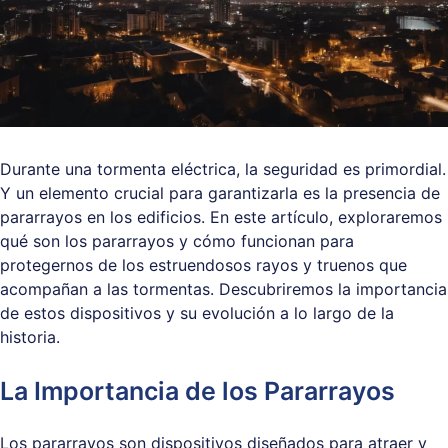
Durante una tormenta eléctrica, la seguridad es primordial.
Y un elemento crucial para garantizarla es la presencia de
pararrayos en los edificios. En este artículo, exploraremos
qué son los pararrayos y cómo funcionan para
protegernos de los estruendosos rayos y truenos que
acompañan a las tormentas. Descubriremos la importancia
de estos dispositivos y su evolución a lo largo de la
historia.
La Importancia de los Pararrayos
Los pararrayos son dispositivos diseñados para atraer y