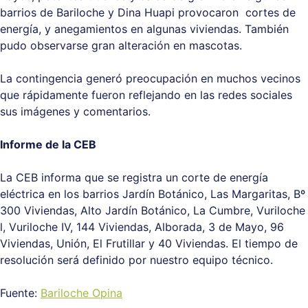
barrios de Bariloche y Dina Huapi provocaron cortes de
energía, y anegamientos en algunas viviendas. También
pudo observarse gran alteración en mascotas.
La contingencia generó preocupación en muchos vecinos
que rápidamente fueron reflejando en las redes sociales
sus imágenes y comentarios.
Informe de la CEB
La CEB informa que se registra un corte de energía
eléctrica en los barrios Jardín Botánico, Las Margaritas, Bº
300 Viviendas, Alto Jardín Botánico, La Cumbre, Vuriloche
l, Vuriloche IV, 144 Viviendas, Alborada, 3 de Mayo, 96
Viviendas, Unión, El Frutillar y 40 Viviendas. El tiempo de
resolución será definido por nuestro equipo técnico.
Fuente:
Bariloche Opina