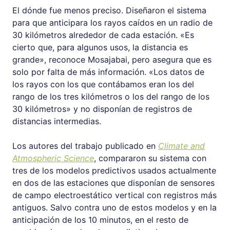
El dónde fue menos preciso. Diseñaron el sistema
para que anticipara los rayos caídos en un radio de
30 kilómetros alrededor de cada estación. «Es
cierto que, para algunos usos, la distancia es
grande», reconoce Mosajabai, pero asegura que es
solo por falta de más información. «Los datos de
los rayos con los que contábamos eran los del
rango de los tres kilómetros o los del rango de los
30 kilómetros» y no disponían de registros de
distancias intermedias.
Los autores del trabajo publicado en
Climate and
Atmospheric Science
, compararon su sistema con
tres de los modelos predictivos usados actualmente
en dos de las estaciones que disponían de sensores
de campo electroestático vertical con registros más
antiguos. Salvo contra uno de estos modelos y en la
anticipación de los 10 minutos, en el resto de