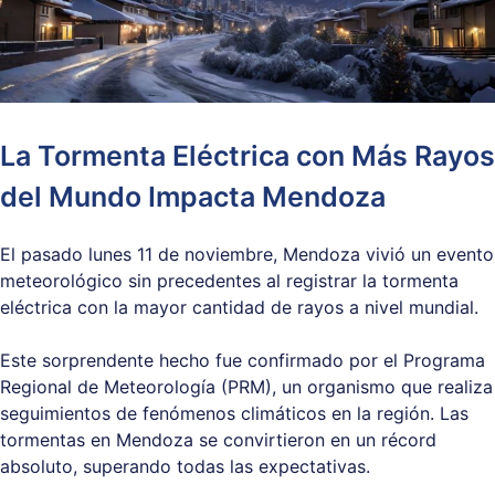
La Tormenta Eléctrica con Más Rayos
del Mundo Impacta Mendoza
El pasado lunes 11 de noviembre, Mendoza vivió un evento
meteorológico sin precedentes al registrar la tormenta
eléctrica con la mayor cantidad de rayos a nivel mundial.
Este sorprendente hecho fue confirmado por el Programa
Regional de Meteorología (PRM), un organismo que realiza
seguimientos de fenómenos climáticos en la región. Las
tormentas en Mendoza se convirtieron en un récord
absoluto, superando todas las expectativas.