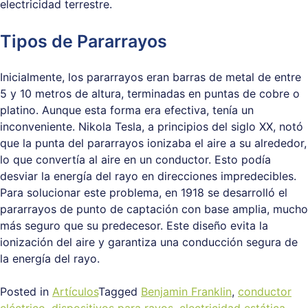
electricidad terrestre.
Tipos de Pararrayos
Inicialmente, los pararrayos eran barras de metal de entre
5 y 10 metros de altura, terminadas en puntas de cobre o
platino. Aunque esta forma era efectiva, tenía un
inconveniente. Nikola Tesla, a principios del siglo XX, notó
que la punta del pararrayos ionizaba el aire a su alrededor,
lo que convertía al aire en un conductor. Esto podía
desviar la energía del rayo en direcciones impredecibles.
Para solucionar este problema, en 1918 se desarrolló el
pararrayos de punto de captación con base amplia, mucho
más seguro que su predecesor. Este diseño evita la
ionización del aire y garantiza una conducción segura de
la energía del rayo.
Posted in
Artículos
Tagged
Benjamin Franklin
,
conductor