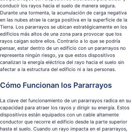
conducir los rayos hacia el suelo de manera segura.
Durante una tormenta, la acumulación de carga negativa
en las nubes atrae la carga positiva en la superficie de la
Tierra. Los pararrayos se ubican estratégicamente en los
edificios más altos de una zona para provocar que los
rayos caigan sobre ellos. Contrario a lo que se podría
pensar, estar dentro de un edificio con un pararrayos no
representa ningún riesgo, ya que estos dispositivos
canalizan la energía eléctrica del rayo hacia el suelo sin
afectar a la estructura del edificio ni a las personas.
Cómo Funcionan los Pararrayos
La clave del funcionamiento de un pararrayos radica en su
capacidad para atraer los rayos y dirigir su energía. Estos
dispositivos están equipados con un cable altamente
conductor que recorre el edificio desde la parte superior
hasta el suelo. Cuando un rayo impacta en el pararrayos,