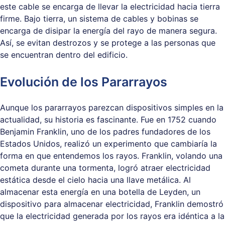
este cable se encarga de llevar la electricidad hacia tierra
firme. Bajo tierra, un sistema de cables y bobinas se
encarga de disipar la energía del rayo de manera segura.
Así, se evitan destrozos y se protege a las personas que
se encuentran dentro del edificio.
Evolución de los Pararrayos
Aunque los pararrayos parezcan dispositivos simples en la
actualidad, su historia es fascinante. Fue en 1752 cuando
Benjamin Franklin, uno de los padres fundadores de los
Estados Unidos, realizó un experimento que cambiaría la
forma en que entendemos los rayos. Franklin, volando una
cometa durante una tormenta, logró atraer electricidad
estática desde el cielo hacia una llave metálica. Al
almacenar esta energía en una botella de Leyden, un
dispositivo para almacenar electricidad, Franklin demostró
que la electricidad generada por los rayos era idéntica a la