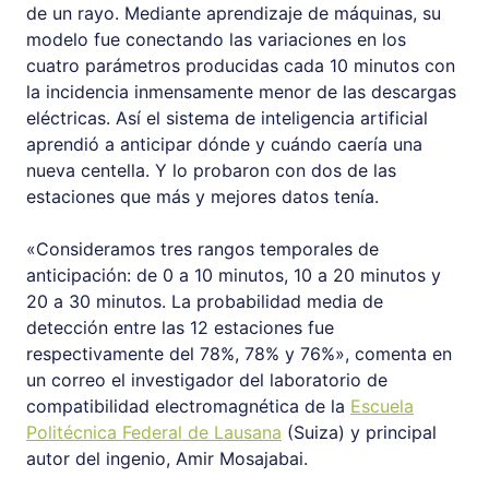
de un rayo. Mediante aprendizaje de máquinas, su
modelo fue conectando las variaciones en los
cuatro parámetros producidas cada 10 minutos con
la incidencia inmensamente menor de las descargas
eléctricas. Así el sistema de inteligencia artificial
aprendió a anticipar dónde y cuándo caería una
nueva centella. Y lo probaron con dos de las
estaciones que más y mejores datos tenía.
«Consideramos tres rangos temporales de
anticipación: de 0 a 10 minutos, 10 a 20 minutos y
20 a 30 minutos. La probabilidad media de
detección entre las 12 estaciones fue
respectivamente del 78%, 78% y 76%», comenta en
un correo el investigador del laboratorio de
compatibilidad electromagnética de la
Escuela
Politécnica Federal de Lausana
(Suiza) y principal
autor del ingenio, Amir Mosajabai.