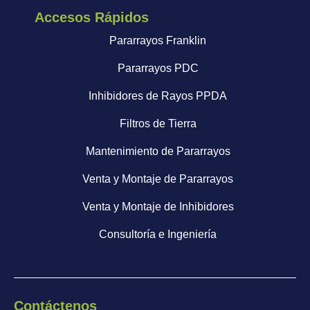
Accesos Rápidos
Pararrayos Franklin
Pararrayos PDC
Inhibidores de Rayos PPDA
Filtros de Tierra
Mantenimiento de Pararrayos
Venta y Montaje de Pararrayos
Venta y Montaje de Inhibidores
Consultoría e Ingeniería
Contáctenos