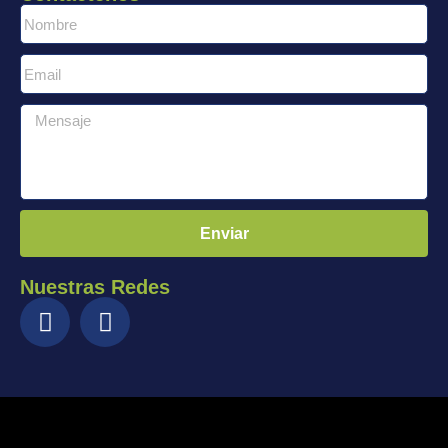
Enviar
Nuestras Redes