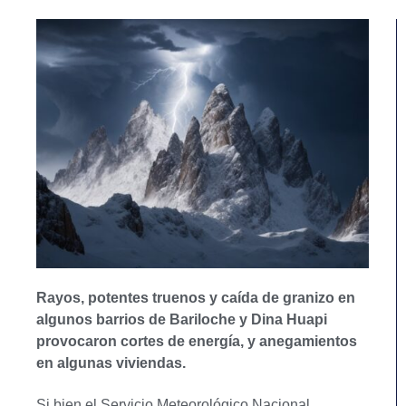
Rayos, potentes truenos y caída de granizo en
algunos barrios de Bariloche y Dina Huapi
provocaron cortes de energía, y anegamientos
en algunas viviendas.
Si bien el Servicio Meteorológico Nacional