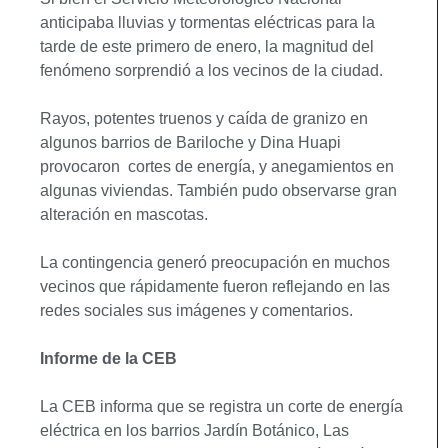
anticipaba lluvias y tormentas eléctricas para la
tarde de este primero de enero, la magnitud del
fenómeno sorprendió a los vecinos de la ciudad.
Rayos, potentes truenos y caída de granizo en
algunos barrios de Bariloche y Dina Huapi
provocaron cortes de energía, y anegamientos en
algunas viviendas. También pudo observarse gran
alteración en mascotas.
La contingencia generó preocupación en muchos
vecinos que rápidamente fueron reflejando en las
redes sociales sus imágenes y comentarios.
Informe de la CEB
La CEB informa que se registra un corte de energía
eléctrica en los barrios Jardín Botánico, Las