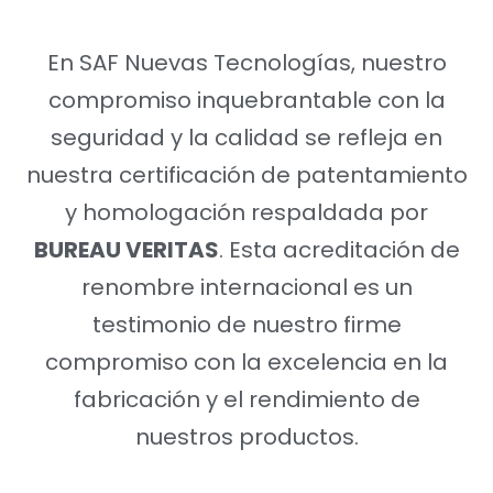
En SAF Nuevas Tecnologías, nuestro
compromiso inquebrantable con la
seguridad y la calidad se refleja en
nuestra certificación de patentamiento
y homologación respaldada por
BUREAU VERITAS
. Esta acreditación de
renombre internacional es un
testimonio de nuestro firme
compromiso con la excelencia en la
fabricación y el rendimiento de
nuestros productos.