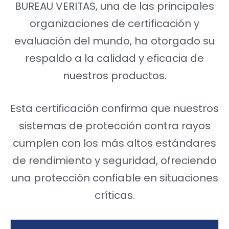
BUREAU VERITAS, una de las principales
organizaciones de certificación y
evaluación del mundo, ha otorgado su
respaldo a la calidad y eficacia de
nuestros productos.
Esta certificación confirma que nuestros
sistemas de protección contra rayos
cumplen con los más altos estándares
de rendimiento y seguridad, ofreciendo
una protección confiable en situaciones
críticas.