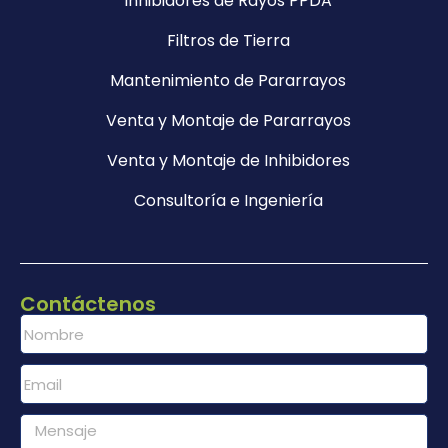
Inhibidores de Rayos PPDA
Filtros de Tierra
Mantenimiento de Pararrayos
Venta y Montaje de Pararrayos
Venta y Montaje de Inhibidores
Consultoría e Ingeniería
Contáctenos