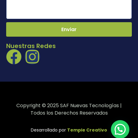
Enviar
Nuestras Redes
Copyright © 2025 SAF Nuevas Tecnologías |
Todos los Derechos Reservados
Desarrollado por
Temple Creativo