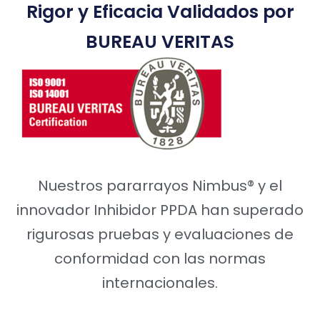
Rigor y Eficacia Validados por
BUREAU VERITAS
Nuestros pararrayos Nimbus® y el
innovador Inhibidor PPDA han superado
rigurosas pruebas y evaluaciones de
conformidad con las normas
internacionales.