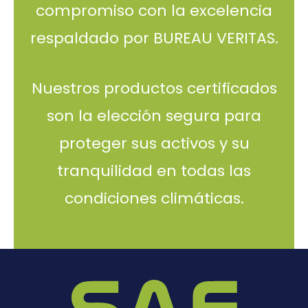
compromiso con la excelencia
respaldado por BUREAU VERITAS.
Nuestros productos certificados
son la elección segura para
proteger sus activos y su
tranquilidad en todas las
condiciones climáticas.