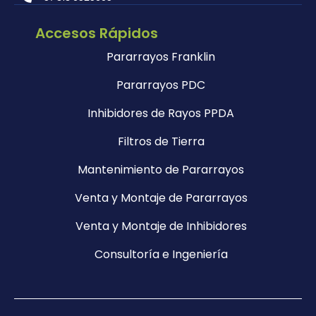
Accesos Rápidos
Pararrayos Franklin
Pararrayos PDC
Inhibidores de Rayos PPDA
Filtros de Tierra
Mantenimiento de Pararrayos
Venta y Montaje de Pararrayos
Venta y Montaje de Inhibidores
Consultoría e Ingeniería