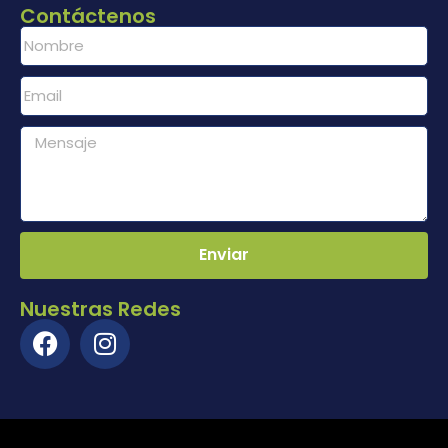
Contáctenos
Enviar
Nuestras Redes