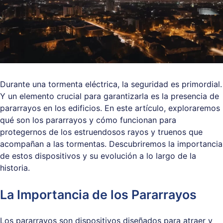
Durante una tormenta eléctrica, la seguridad es primordial.
Y un elemento crucial para garantizarla es la presencia de
pararrayos en los edificios. En este artículo, exploraremos
qué son los pararrayos y cómo funcionan para
protegernos de los estruendosos rayos y truenos que
acompañan a las tormentas. Descubriremos la importancia
de estos dispositivos y su evolución a lo largo de la
historia.
La Importancia de los Pararrayos
Los pararrayos son dispositivos diseñados para atraer y