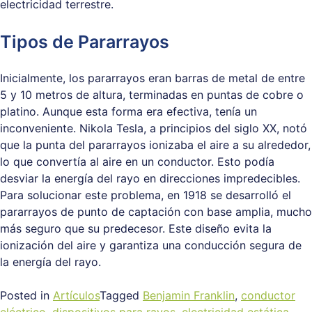
electricidad terrestre.
Tipos de Pararrayos
Inicialmente, los pararrayos eran barras de metal de entre
5 y 10 metros de altura, terminadas en puntas de cobre o
platino. Aunque esta forma era efectiva, tenía un
inconveniente. Nikola Tesla, a principios del siglo XX, notó
que la punta del pararrayos ionizaba el aire a su alrededor,
lo que convertía al aire en un conductor. Esto podía
desviar la energía del rayo en direcciones impredecibles.
Para solucionar este problema, en 1918 se desarrolló el
pararrayos de punto de captación con base amplia, mucho
más seguro que su predecesor. Este diseño evita la
ionización del aire y garantiza una conducción segura de
la energía del rayo.
Posted in
Artículos
Tagged
Benjamin Franklin
,
conductor