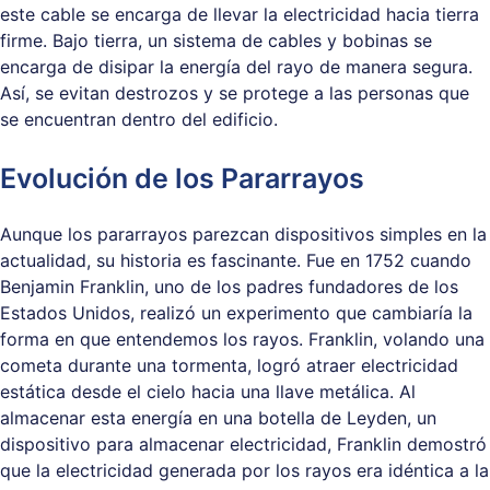
este cable se encarga de llevar la electricidad hacia tierra
firme. Bajo tierra, un sistema de cables y bobinas se
encarga de disipar la energía del rayo de manera segura.
Así, se evitan destrozos y se protege a las personas que
se encuentran dentro del edificio.
Evolución de los Pararrayos
Aunque los pararrayos parezcan dispositivos simples en la
actualidad, su historia es fascinante. Fue en 1752 cuando
Benjamin Franklin, uno de los padres fundadores de los
Estados Unidos, realizó un experimento que cambiaría la
forma en que entendemos los rayos. Franklin, volando una
cometa durante una tormenta, logró atraer electricidad
estática desde el cielo hacia una llave metálica. Al
almacenar esta energía en una botella de Leyden, un
dispositivo para almacenar electricidad, Franklin demostró
que la electricidad generada por los rayos era idéntica a la