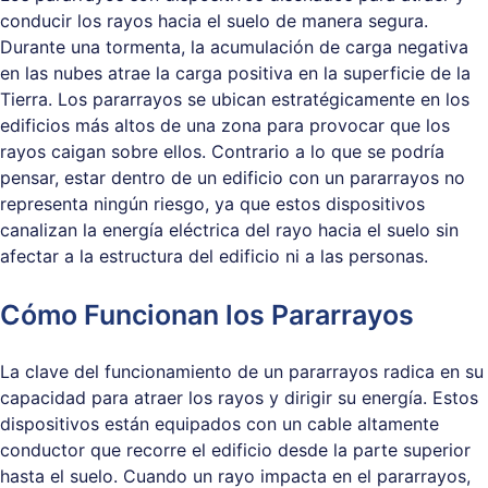
conducir los rayos hacia el suelo de manera segura.
Durante una tormenta, la acumulación de carga negativa
en las nubes atrae la carga positiva en la superficie de la
Tierra. Los pararrayos se ubican estratégicamente en los
edificios más altos de una zona para provocar que los
rayos caigan sobre ellos. Contrario a lo que se podría
pensar, estar dentro de un edificio con un pararrayos no
representa ningún riesgo, ya que estos dispositivos
canalizan la energía eléctrica del rayo hacia el suelo sin
afectar a la estructura del edificio ni a las personas.
Cómo Funcionan los Pararrayos
La clave del funcionamiento de un pararrayos radica en su
capacidad para atraer los rayos y dirigir su energía. Estos
dispositivos están equipados con un cable altamente
conductor que recorre el edificio desde la parte superior
hasta el suelo. Cuando un rayo impacta en el pararrayos,