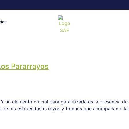
cios
Los Pararrayos
 Y un elemento crucial para garantizarla es la presencia de 
 de los estruendosos rayos y truenos que acompañan a las