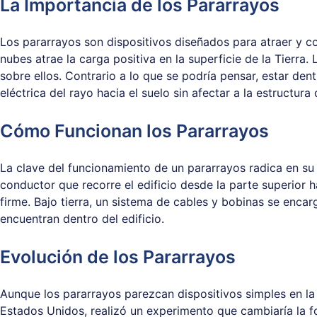
La Importancia de los Pararrayos
Los pararrayos son dispositivos diseñados para atraer y c
nubes atrae la carga positiva en la superficie de la Tierr
sobre ellos. Contrario a lo que se podría pensar, estar den
eléctrica del rayo hacia el suelo sin afectar a la estructura 
Cómo Funcionan los Pararrayos
La clave del funcionamiento de un pararrayos radica en su 
conductor que recorre el edificio desde la parte superior h
firme. Bajo tierra, un sistema de cables y bobinas se encar
encuentran dentro del edificio.
Evolución de los Pararrayos
Aunque los pararrayos parezcan dispositivos simples en la 
Estados Unidos, realizó un experimento que cambiaría la f