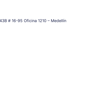
43B # 16-95 Oficina 1210 – Medellín