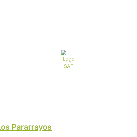
Los Pararrayos