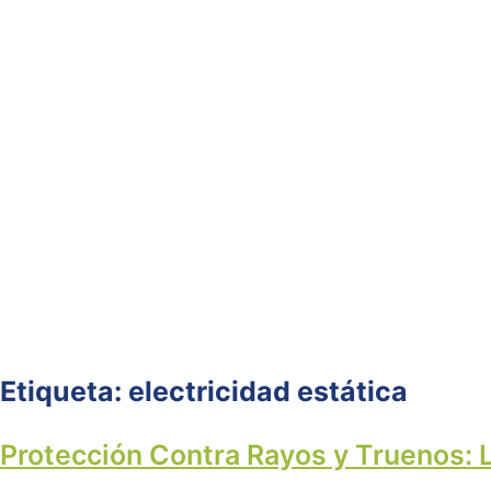
Etiqueta:
electricidad estática
Protección Contra Rayos y Truenos: 