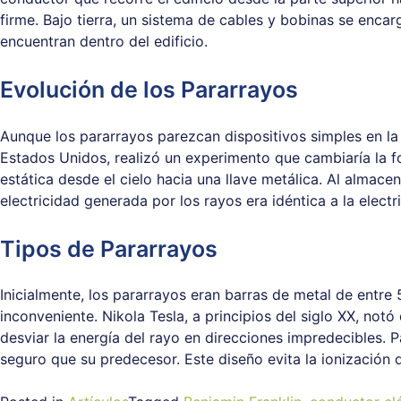
firme. Bajo tierra, un sistema de cables y bobinas se encar
encuentran dentro del edificio.
Evolución de los Pararrayos
Aunque los pararrayos parezcan dispositivos simples en la 
Estados Unidos, realizó un experimento que cambiaría la f
estática desde el cielo hacia una llave metálica. Al almace
electricidad generada por los rayos era idéntica a la electri
Tipos de Pararrayos
Inicialmente, los pararrayos eran barras de metal de entre
inconveniente. Nikola Tesla, a principios del siglo XX, notó
desviar la energía del rayo en direcciones impredecibles.
seguro que su predecesor. Este diseño evita la ionización 