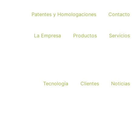
Patentes y Homologaciones
Contacto
La Empresa
Productos
Servicios
Tecnología
Clientes
Noticias