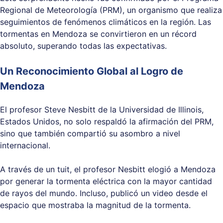
Regional de Meteorología (PRM), un organismo que realiza
seguimientos de fenómenos climáticos en la región. Las
tormentas en Mendoza se convirtieron en un récord
absoluto, superando todas las expectativas.
Un Reconocimiento Global al Logro de
Mendoza
El profesor Steve Nesbitt de la Universidad de Illinois,
Estados Unidos, no solo respaldó la afirmación del PRM,
sino que también compartió su asombro a nivel
internacional.
A través de un tuit, el profesor Nesbitt elogió a Mendoza
por generar la tormenta eléctrica con la mayor cantidad
de rayos del mundo. Incluso, publicó un video desde el
espacio que mostraba la magnitud de la tormenta.