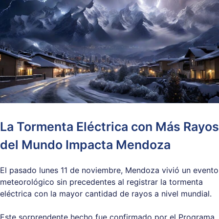
La Tormenta Eléctrica con Más Rayos
del Mundo Impacta Mendoza
El pasado lunes 11 de noviembre, Mendoza vivió un evento
meteorológico sin precedentes al registrar la tormenta
eléctrica con la mayor cantidad de rayos a nivel mundial.
Este sorprendente hecho fue confirmado por el Programa