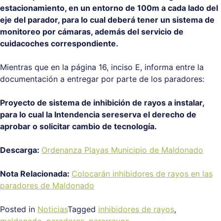
estacionamiento, en un entorno de 100m a cada lado del
eje del parador, para lo cual deberá tener un sistema de
monitoreo por cámaras, además del servicio de
cuidacoches correspondiente.
Mientras que en la página 16, inciso E, informa entre la
documentación a entregar por parte de los paradores:
Proyecto de sistema de inhibición de rayos a instalar,
para lo cual la Intendencia sereserva el derecho de
aprobar o solicitar cambio de tecnología.
Descarga:
Ordenanza Playas Municipio de Maldonado
Nota Relacionada:
Colocarán inhibidores de rayos en las
paradores de Maldonado
Posted in
Noticias
Tagged
inhibidores de rayos
,