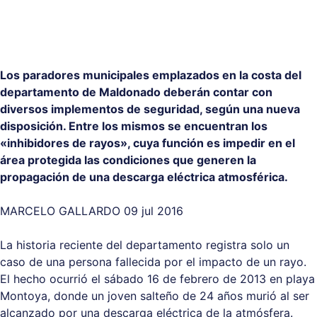
Los paradores municipales emplazados en la costa del
departamento de Maldonado deberán contar con
diversos implementos de seguridad, según una nueva
disposición. Entre los mismos se encuentran los
«inhibidores de rayos», cuya función es impedir en el
área protegida las condiciones que generen la
propagación de una descarga eléctrica atmosférica.
MARCELO GALLARDO 09 jul 2016
La historia reciente del departamento registra solo un
caso de una persona fallecida por el impacto de un rayo.
El hecho ocurrió el sábado 16 de febrero de 2013 en playa
Montoya, donde un joven salteño de 24 años murió al ser
alcanzado por una descarga eléctrica de la atmósfera.