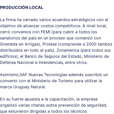
PRODUCCIÓN LOCAL
La firma ha cerrado varios acuerdos estratégicos con el
objetivo de alcanzar costos competitivos. A nivel local,
cerró convenios con FEMI (para cubrir a todos los
sanatorios del país en un proceso que comenzó con
Gremeda en Artigas), Prolesa (comprende a 2000 tambos
distribuidos en todo el país), Zonamerica (para todos sus
edificios), el Banco de Seguros del Estado, Ministerio de
Defensa Nacional e Intendencias, entre otros.
Asimismo,SAF Nuevas Tecnologías además suscribió un
convenio con el Ministerio de Turismo para utilizar la
marca Uruguay Natural.
En su fuerte apuesta a la capacitación, la empresa
organizó varias charlas sobre prevención de seguridad,
que estuvieron dirigidas a todos los técnicos