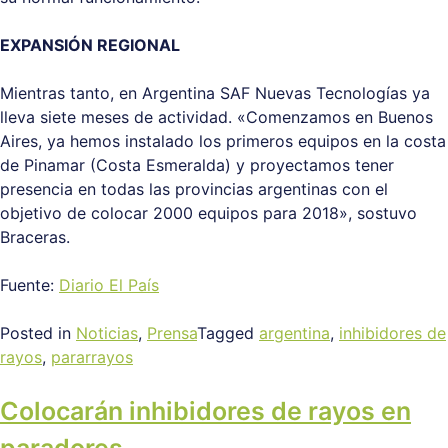
EXPANSIÓN REGIONAL
Mientras tanto, en Argentina SAF Nuevas Tecnologías ya
lleva siete meses de actividad. «Comenzamos en Buenos
Aires, ya hemos instalado los primeros equipos en la costa
de Pinamar (Costa Esmeralda) y proyectamos tener
presencia en todas las provincias argentinas con el
objetivo de colocar 2000 equipos para 2018», sostuvo
Braceras.
Fuente:
Diario El País
Posted in
Noticias
,
Prensa
Tagged
argentina
,
inhibidores de
rayos
,
pararrayos
Colocarán inhibidores de rayos en