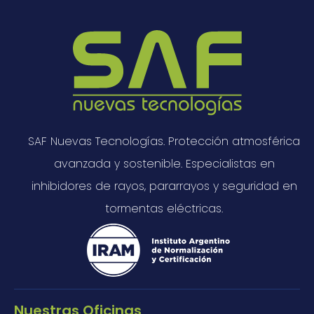
SAF Nuevas Tecnologías. Protección atmosférica
avanzada y sostenible. Especialistas en
inhibidores de rayos, pararrayos y seguridad en
tormentas eléctricas.
Nuestras Oficinas