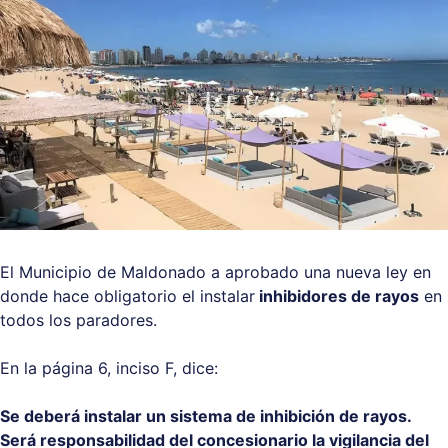
El Municipio de Maldonado a aprobado una nueva ley en
donde hace obligatorio el instalar
inhibidores de rayos
en
todos los paradores.
En la página 6, inciso F, dice:
Se deberá instalar un sistema de inhibición de rayos.
Será responsabilidad del concesionario la vigilancia del