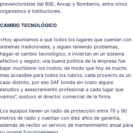
prevencionistas del BSE, Ancap y Bomberos, entre otros
organismos e instituciones.
CAMBIO TECNOLÓGICO
«Hoy apuntamos a que todos los lugares que cuentan con
sistemas tradicionales, y siguen teniendo problemas,
hagan el cambio tecnológico, e inviertan en un sistema
efectivo y seguro; una buena política de la empresa fue
bajar muchísimo los costos, de modo que hoy es mucho
mas accesible para todos los rubros, cada proyecto es un
caso distinto, por eso SAF brinda sin costo alguno
estudios y asesoramiento profesional a cada lugar que
vamos”, sostuvo el director comercial de la firma.
Los equipos tienen un radio de protección entre 70 y 90
metros de radio y cuentan con diez años de garantía,
además de recibir un servicio de mantenimiento anual para
su normal funcionamiento.