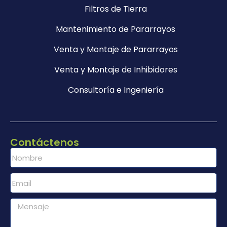
Filtros de Tierra
Mantenimiento de Pararrayos
Venta y Montaje de Pararrayos
Venta y Montaje de Inhibidores
Consultoría e Ingeniería
Contáctenos