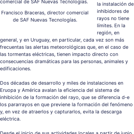
la instalación de
inhibidores de
Francisco Braceras, director comercial
rayos no tiene
de SAF Nuevas Tecnologías.
límites. En la
región, en
general, y en Uruguay, en particular, cada vez son más
frecuentas las alertas meteorológicas que, en el caso de
las tormentas eléctricas, tienen impacto directo con
consecuencias dramáticas para las personas, animales y
edificaciones.
Dos décadas de desarrollo y miles de instalaciones en
Eruopa y América avalan la eficiencia del sistema de
inhibición de la formación del rayo, que se diferencia d-e
los pararrayos en que previene la formación del fenómeno
y, en vez de atraerlos y capturarlos, evita la descarga
eléctrica.
Desde el inicio de sus actividades locales a partir de junio