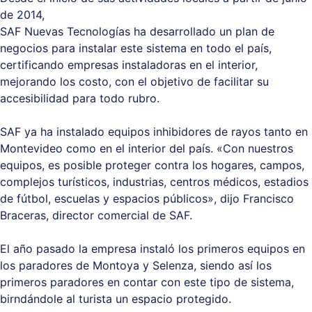
de 2014,
SAF Nuevas Tecnologías ha desarrollado un plan de
negocios para instalar este sistema en todo el país,
certificando empresas instaladoras en el interior,
mejorando los costo, con el objetivo de facilitar su
accesibilidad para todo rubro.
SAF ya ha instalado equipos inhibidores de rayos tanto en
Montevideo como en el interior del país. «Con nuestros
equipos, es posible proteger contra los hogares, campos,
complejos turísticos, industrias, centros médicos, estadios
de fútbol, escuelas y espacios públicos», dijo Francisco
Braceras, director comercial de SAF.
El año pasado la empresa instaló los primeros equipos en
los paradores de Montoya y Selenza, siendo así los
primeros paradores en contar con este tipo de sistema,
birndándole al turista un espacio protegido.