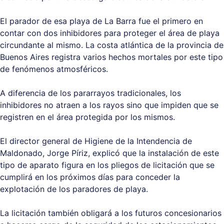
El parador de esa playa de La Barra fue el primero en
contar con dos inhibidores para proteger el área de playa
circundante al mismo. La costa atlántica de la provincia de
Buenos Aires registra varios hechos mortales por este tipo
de fenómenos atmosféricos.
A diferencia de los pararrayos tradicionales, los
inhibidores no atraen a los rayos sino que impiden que se
registren en el área protegida por los mismos.
El director general de Higiene de la Intendencia de
Maldonado, Jorge Píriz, explicó que la instalación de este
tipo de aparato figura en los pliegos de licitación que se
cumplirá en los próximos días para conceder la
explotación de los paradores de playa.
La licitación también obligará a los futuros concesionarios