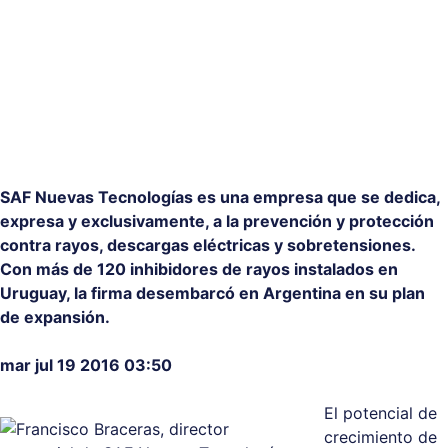
SAF Nuevas Tecnologías es una empresa que se dedica,
expresa y exclusivamente, a la prevención y protección
contra rayos, descargas eléctricas y sobretensiones.
Con más de 120 inhibidores de rayos instalados en
Uruguay, la firma desembarcó en Argentina en su plan
de expansión.
mar jul 19 2016 03:50
El potencial de
crecimiento de