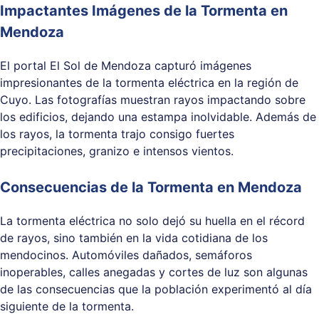
Impactantes Imágenes de la Tormenta en
Mendoza
El portal El Sol de Mendoza capturó imágenes
impresionantes de la tormenta eléctrica en la región de
Cuyo. Las fotografías muestran rayos impactando sobre
los edificios, dejando una estampa inolvidable. Además de
los rayos, la tormenta trajo consigo fuertes
precipitaciones, granizo e intensos vientos.
Consecuencias de la Tormenta en Mendoza
La tormenta eléctrica no solo dejó su huella en el récord
de rayos, sino también en la vida cotidiana de los
mendocinos. Automóviles dañados, semáforos
inoperables, calles anegadas y cortes de luz son algunas
de las consecuencias que la población experimentó al día
siguiente de la tormenta.