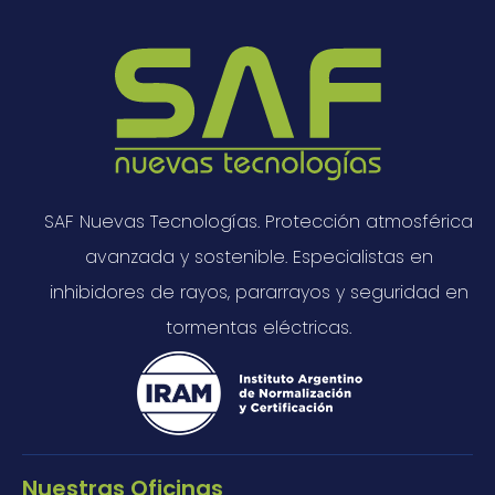
SAF Nuevas Tecnologías. Protección atmosférica
avanzada y sostenible. Especialistas en
inhibidores de rayos, pararrayos y seguridad en
tormentas eléctricas.
Nuestras Oficinas