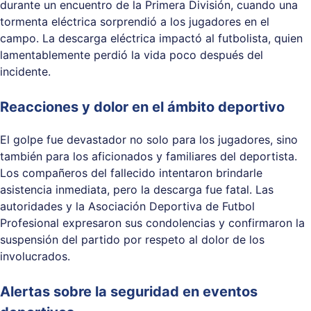
durante un encuentro de la Primera División, cuando una
tormenta eléctrica sorprendió a los jugadores en el
campo. La descarga eléctrica impactó al futbolista, quien
lamentablemente perdió la vida poco después del
incidente.
Reacciones y dolor en el ámbito deportivo
El golpe fue devastador no solo para los jugadores, sino
también para los aficionados y familiares del deportista.
Los compañeros del fallecido intentaron brindarle
asistencia inmediata, pero la descarga fue fatal. Las
autoridades y la Asociación Deportiva de Futbol
Profesional expresaron sus condolencias y confirmaron la
suspensión del partido por respeto al dolor de los
involucrados.
Alertas sobre la seguridad en eventos