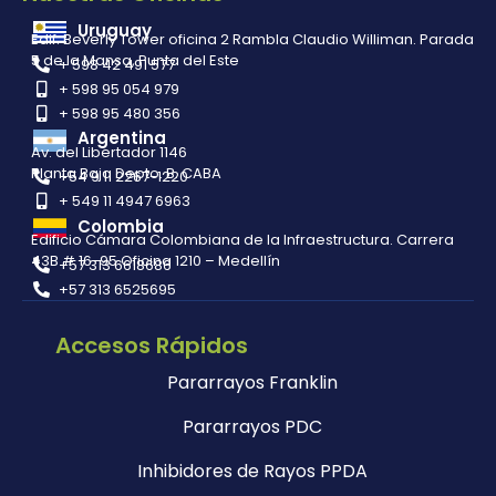
Uruguay
Edif. Beverly Tower oficina 2 Rambla Claudio Williman. Parada
5 de la Mansa, Punta del Este
+ 598 42 491 577
+ 598 95 054 979
+ 598 95 480 356
Argentina
Av. del Libertador 1146
Planta Baja Depto. B. CABA
+54 9 11 2267-1220
+ 549 11 4947 6963
Colombia
Edificio Cámara Colombiana de la Infraestructura. Carrera
43B # 16-95 Oficina 1210 – Medellín
+57 313 6618686
+57 313 6525695
Accesos Rápidos
Pararrayos Franklin
Pararrayos PDC
Inhibidores de Rayos PPDA