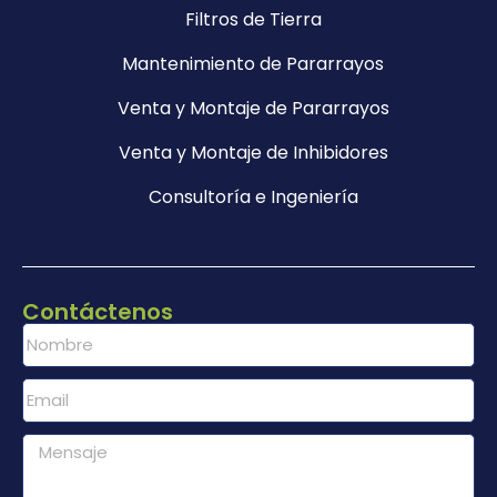
Filtros de Tierra
Mantenimiento de Pararrayos
Venta y Montaje de Pararrayos
Venta y Montaje de Inhibidores
Consultoría e Ingeniería
Contáctenos