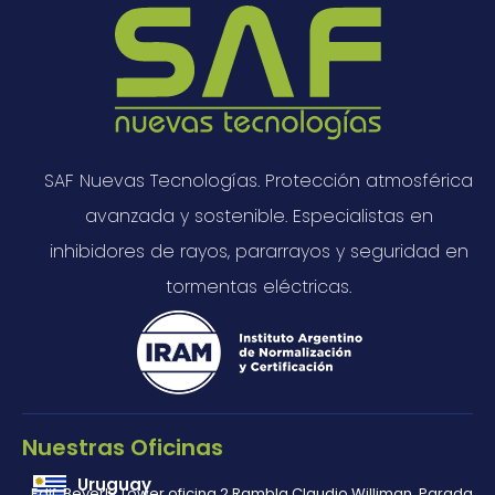
SAF Nuevas Tecnologías. Protección atmosférica
avanzada y sostenible. Especialistas en
inhibidores de rayos, pararrayos y seguridad en
tormentas eléctricas.
Nuestras Oficinas
Uruguay
Edif. Beverly Tower oficina 2 Rambla Claudio Williman. Parada