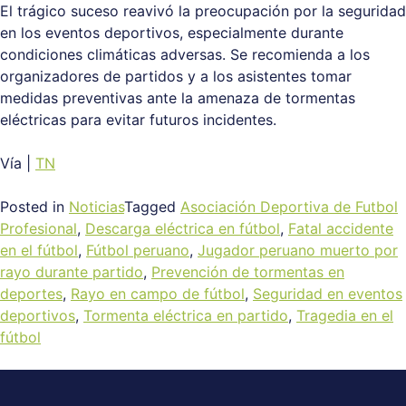
El trágico suceso reavivó la preocupación por la seguridad
en los eventos deportivos, especialmente durante
condiciones climáticas adversas. Se recomienda a los
organizadores de partidos y a los asistentes tomar
medidas preventivas ante la amenaza de tormentas
eléctricas para evitar futuros incidentes.
Vía |
TN
Posted in
Noticias
Tagged
Asociación Deportiva de Futbol
Profesional
,
Descarga eléctrica en fútbol
,
Fatal accidente
en el fútbol
,
Fútbol peruano
,
Jugador peruano muerto por
rayo durante partido
,
Prevención de tormentas en
deportes
,
Rayo en campo de fútbol
,
Seguridad en eventos
deportivos
,
Tormenta eléctrica en partido
,
Tragedia en el
fútbol