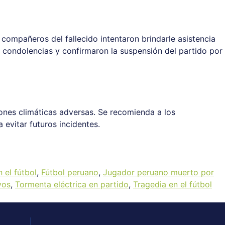
 compañeros del fallecido intentaron brindarle asistencia
s condolencias y confirmaron la suspensión del partido por
ones climáticas adversas. Se recomienda a los
evitar futuros incidentes.
 el fútbol
,
Fútbol peruano
,
Jugador peruano muerto por
vos
,
Tormenta eléctrica en partido
,
Tragedia en el fútbol