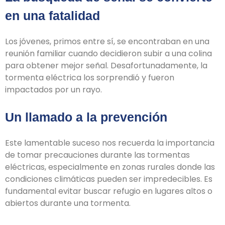
en una fatalidad
Los jóvenes, primos entre sí, se encontraban en una
reunión familiar cuando decidieron subir a una colina
para obtener mejor señal. Desafortunadamente, la
tormenta eléctrica los sorprendió y fueron
impactados por un rayo.
Un llamado a la prevención
Este lamentable suceso nos recuerda la importancia
de tomar precauciones durante las tormentas
eléctricas, especialmente en zonas rurales donde las
condiciones climáticas pueden ser impredecibles. Es
fundamental evitar buscar refugio en lugares altos o
abiertos durante una tormenta.