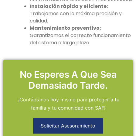
Instalación rápida y eficiente:
Trabajamos con la máxima precisión y
calidad.
Mantenimiento preventivo:
Garantizamos el correcto funcionamiento
del sistema a largo plazo.
No Esperes A Que Sea
Demasiado Tarde.
¡Contáctanos hoy mismo para proteger a tu
familia y tu comunidad con SAF!
Solicitar Asesoramiento