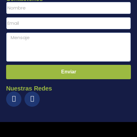
Enviar
Nuestras Redes