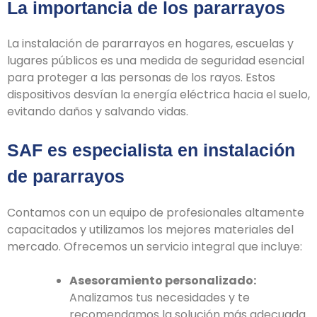
La importancia de los pararrayos
La instalación de pararrayos en hogares, escuelas y
lugares públicos es una medida de seguridad esencial
para proteger a las personas de los rayos. Estos
dispositivos desvían la energía eléctrica hacia el suelo,
evitando daños y salvando vidas.
SAF es especialista en instalación
de pararrayos
Contamos con un equipo de profesionales altamente
capacitados y utilizamos los mejores materiales del
mercado. Ofrecemos un servicio integral que incluye:
Asesoramiento personalizado:
Analizamos tus necesidades y te
recomendamos la solución más adecuada.