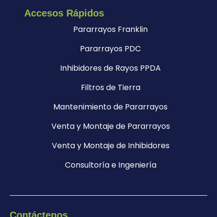
Accesos Rápidos
Pararrayos Franklin
Pararrayos PDC
Inhibidores de Rayos PPDA
Filtros de Tierra
Mantenimiento de Pararrayos
Venta y Montaje de Pararrayos
Venta y Montaje de Inhibidores
Consultoría e Ingeniería
Contáctenos