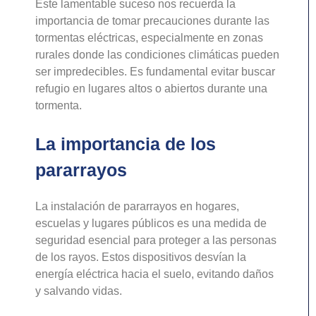
Este lamentable suceso nos recuerda la
importancia de tomar precauciones durante las
tormentas eléctricas, especialmente en zonas
rurales donde las condiciones climáticas pueden
ser impredecibles. Es fundamental evitar buscar
refugio en lugares altos o abiertos durante una
tormenta.
La importancia de los
pararrayos
La instalación de pararrayos en hogares,
escuelas y lugares públicos es una medida de
seguridad esencial para proteger a las personas
de los rayos. Estos dispositivos desvían la
energía eléctrica hacia el suelo, evitando daños
y salvando vidas.