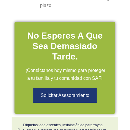
plazo.
No Esperes A Que
Sea Demasiado
Tarde.
¡Contáctanos hoy mismo para proteger
a tu familia y tu comunidad con SAF!
Solicitar Asesoramiento
Etiquetas:
adolescentes
,
instalación de pararrayos
,