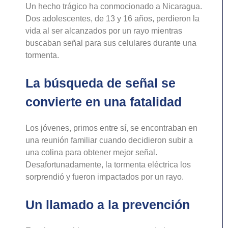
Un hecho trágico ha conmocionado a Nicaragua.
Dos adolescentes, de 13 y 16 años, perdieron la
vida al ser alcanzados por un rayo mientras
buscaban señal para sus celulares durante una
tormenta.
La búsqueda de señal se
convierte en una fatalidad
Los jóvenes, primos entre sí, se encontraban en
una reunión familiar cuando decidieron subir a
una colina para obtener mejor señal.
Desafortunadamente, la tormenta eléctrica los
sorprendió y fueron impactados por un rayo.
Un llamado a la prevención