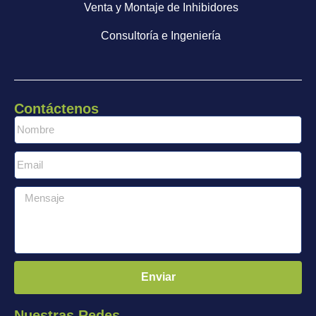
Venta y Montaje de Inhibidores
Consultoría e Ingeniería
Contáctenos
Enviar
Nuestras Redes