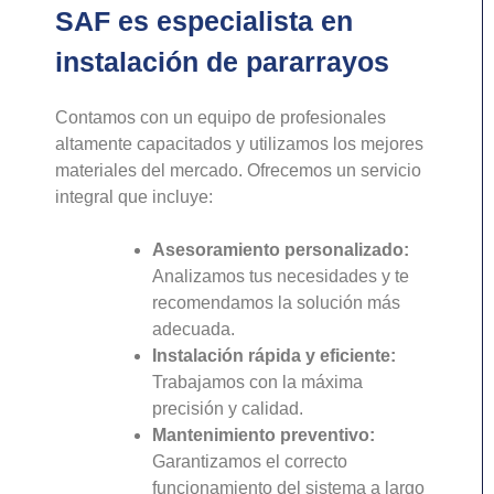
SAF es especialista en
instalación de pararrayos
Contamos con un equipo de profesionales
altamente capacitados y utilizamos los mejores
materiales del mercado. Ofrecemos un servicio
integral que incluye:
Asesoramiento personalizado:
Analizamos tus necesidades y te
recomendamos la solución más
adecuada.
Instalación rápida y eficiente:
Trabajamos con la máxima
precisión y calidad.
Mantenimiento preventivo:
Garantizamos el correcto
funcionamiento del sistema a largo