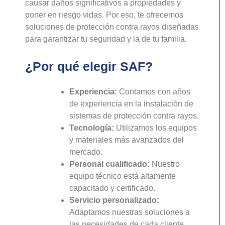
causar daños significativos a propiedades y
poner en riesgo vidas. Por eso, te ofrecemos
soluciones de protección contra rayos diseñadas
para garantizar tu seguridad y la de tu familia.
¿Por qué elegir SAF?
Experiencia:
Contamos con años
de experiencia en la instalación de
sistemas de protección contra rayos.
Tecnología:
Utilizamos los equipos
y materiales más avanzados del
mercado.
Personal cualificado:
Nuestro
equipo técnico está altamente
capacitado y certificado.
Servicio personalizado:
Adaptamos nuestras soluciones a
las necesidades de cada cliente.