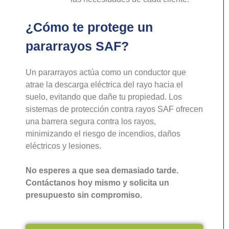
¿Cómo te protege un
pararrayos SAF?
Un pararrayos actúa como un conductor que
atrae la descarga eléctrica del rayo hacia el
suelo, evitando que dañe tu propiedad. Los
sistemas de protección contra rayos SAF ofrecen
una barrera segura contra los rayos,
minimizando el riesgo de incendios, daños
eléctricos y lesiones.
No esperes a que sea demasiado tarde.
Contáctanos hoy mismo y solicita un
presupuesto sin compromiso.