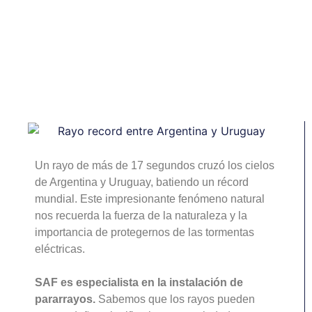
SAF y evita
sorpresas
Un rayo de más de 17 segundos cruzó los cielos
de Argentina y Uruguay, batiendo un récord
mundial. Este impresionante fenómeno natural
nos recuerda la fuerza de la naturaleza y la
importancia de protegernos de las tormentas
eléctricas.
SAF es especialista en la instalación de
pararrayos.
Sabemos que los rayos pueden