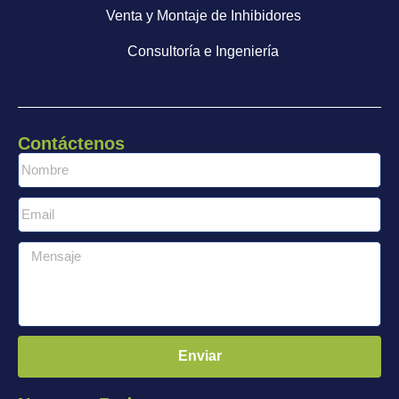
Venta y Montaje de Inhibidores
Consultoría e Ingeniería
Contáctenos
Enviar