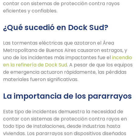
contar con sistemas de protección contra rayos
eficientes y confiables.
¿Qué sucedió en Dock Sud?
Las tormentas eléctricas que azotaron el Área
Metropolitana de Buenos Aires causaron estragos, y
uno de los incidentes más impactantes fue el
incendio
en la refinería de Dock Sud
. A pesar de que los equipos
de emergencia actuaron rápidamente, las pérdidas
materiales fueron significativas.
La importancia de los pararrayos
Este tipo de incidentes demuestra la necesidad de
contar con sistemas de protección contra rayos en
todo tipo de instalaciones, desde industrias hasta
viviendas. Los pararrayos son dispositivos diseñados