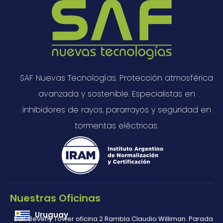
SAF Nuevas Tecnologías. Protección atmosférica
avanzada y sostenible. Especialistas en
inhibidores de rayos, pararrayos y seguridad en
tormentas eléctricas.
Nuestras Oficinas
Uruguay
Edif. Beverly Tower oficina 2 Rambla Claudio Williman. Parada