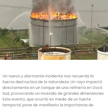
Un nuevo y alarmante incidente nos recuerda la
fuerza destructiva de la naturaleza. Un rayo impactó
directamente en un tanque de una refinería en Dock
Sud, provocando un incendio de grandes dimensiones.
Este evento, que ocurrió en medio de un fuerte
temporal, pone de manifiesto la importancia de