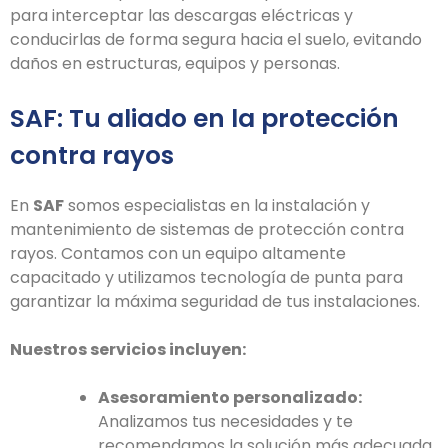
para interceptar las descargas eléctricas y
conducirlas de forma segura hacia el suelo, evitando
daños en estructuras, equipos y personas.
SAF: Tu aliado en la protección
contra rayos
En
SAF
somos especialistas en la instalación y
mantenimiento de sistemas de protección contra
rayos. Contamos con un equipo altamente
capacitado y utilizamos tecnología de punta para
garantizar la máxima seguridad de tus instalaciones.
Nuestros servicios incluyen:
Asesoramiento personalizado:
Analizamos tus necesidades y te
recomendamos la solución más adecuada.