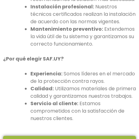
Instalación profesional:
Nuestros
técnicos certificados realizan la instalación
de acuerdo con las normas vigentes.
Mantenimiento preventivo:
Extendemos
la vida útil de tu sistema y garantizamos su
correcto funcionamiento.
¿Por qué elegir SAF.UY?
Experiencia:
Somos líderes en el mercado
de la protección contra rayos.
Calidad:
Utilizamos materiales de primera
calidad y garantizamos nuestros trabajos.
Servicio al cliente:
Estamos
comprometidos con la satisfacción de
nuestros clientes.