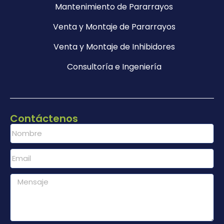
Mantenimiento de Pararrayos
Venta y Montaje de Pararrayos
Venta y Montaje de Inhibidores
Consultoría e Ingeniería
Contáctenos