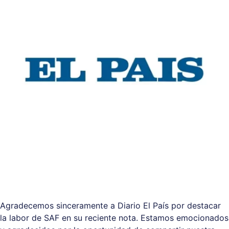
Agradecemos sinceramente a Diario El País por destacar
la labor de SAF en su reciente nota. Estamos emocionados