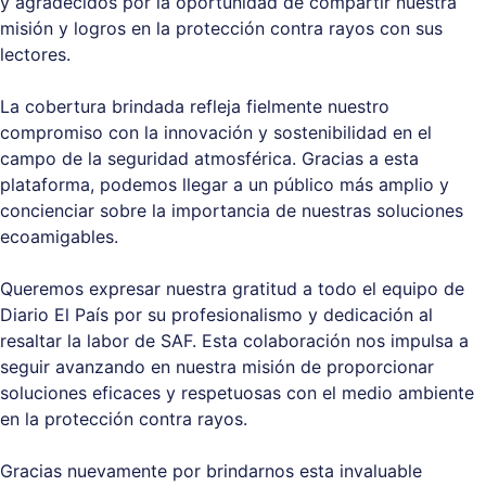
y agradecidos por la oportunidad de compartir nuestra
misión y logros en la protección contra rayos con sus
lectores.
La cobertura brindada refleja fielmente nuestro
compromiso con la innovación y sostenibilidad en el
campo de la seguridad atmosférica. Gracias a esta
plataforma, podemos llegar a un público más amplio y
concienciar sobre la importancia de nuestras soluciones
ecoamigables.
Queremos expresar nuestra gratitud a todo el equipo de
Diario El País por su profesionalismo y dedicación al
resaltar la labor de SAF. Esta colaboración nos impulsa a
seguir avanzando en nuestra misión de proporcionar
soluciones eficaces y respetuosas con el medio ambiente
en la protección contra rayos.
Gracias nuevamente por brindarnos esta invaluable