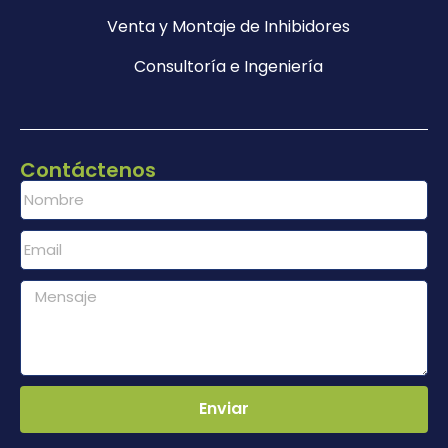
Venta y Montaje de Inhibidores
Consultoría e Ingeniería
Contáctenos
Enviar