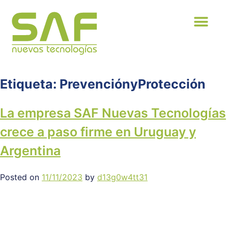
Etiqueta:
PrevenciónyProtección
La empresa SAF Nuevas Tecnologías
crece a paso firme en Uruguay y
Argentina
Posted on
11/11/2023
by
d13g0w4tt31