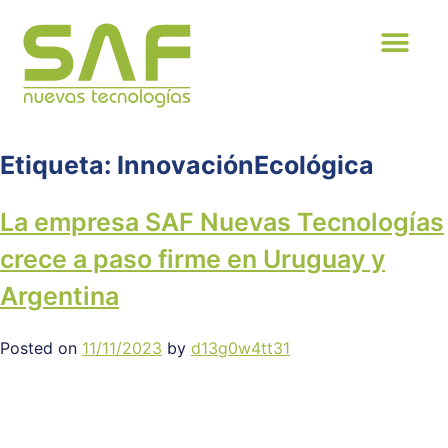
Etiqueta:
InnovaciónEcológica
La empresa SAF Nuevas Tecnologías
crece a paso firme en Uruguay y
Argentina
Posted on
11/11/2023
by
d13g0w4tt31