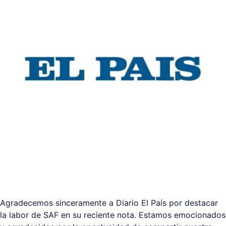
Agradecemos sinceramente a Diario El País por destacar
la labor de SAF en su reciente nota. Estamos emocionados