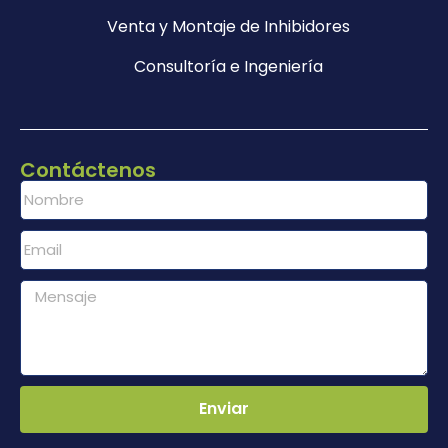
Venta y Montaje de Inhibidores
Consultoría e Ingeniería
Contáctenos
Enviar