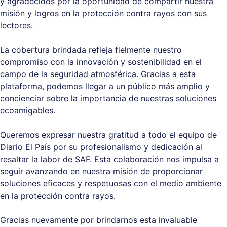
y agradecidos por la oportunidad de compartir nuestra
misión y logros en la protección contra rayos con sus
lectores.
La cobertura brindada refleja fielmente nuestro
compromiso con la innovación y sostenibilidad en el
campo de la seguridad atmosférica. Gracias a esta
plataforma, podemos llegar a un público más amplio y
concienciar sobre la importancia de nuestras soluciones
ecoamigables.
Queremos expresar nuestra gratitud a todo el equipo de
Diario El País por su profesionalismo y dedicación al
resaltar la labor de SAF. Esta colaboración nos impulsa a
seguir avanzando en nuestra misión de proporcionar
soluciones eficaces y respetuosas con el medio ambiente
en la protección contra rayos.
Gracias nuevamente por brindarnos esta invaluable