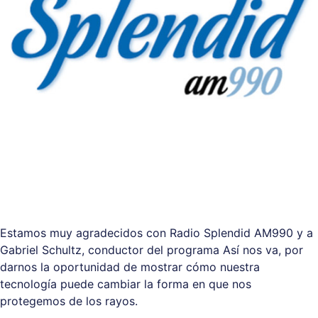
Estamos muy agradecidos con Radio Splendid AM990 y a
Gabriel Schultz, conductor del programa Así nos va, por
darnos la oportunidad de mostrar cómo nuestra
tecnología puede cambiar la forma en que nos
protegemos de los rayos.