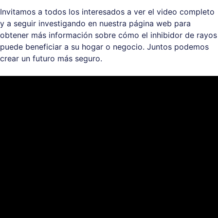
Invitamos a todos los interesados a ver el video completo
y a seguir investigando en nuestra página web para
obtener más información sobre cómo el inhibidor de rayos
puede beneficiar a su hogar o negocio. Juntos podemos
crear un futuro más seguro.