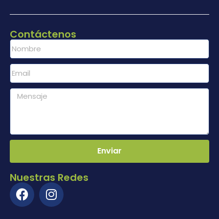
Contáctenos
Enviar
Nuestras Redes