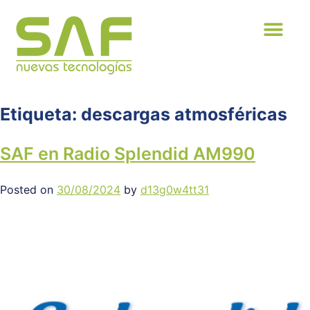
Etiqueta:
descargas atmosféricas
SAF en Radio Splendid AM990
Posted on
30/08/2024
by
d13g0w4tt31