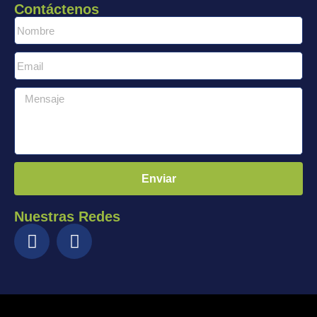
Contáctenos
Enviar
Nuestras Redes