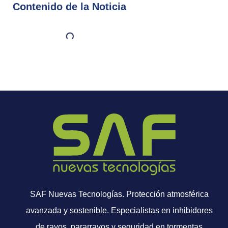
Contenido de la Noticia
SAF Nuevas Tecnologías. Protección atmosférica
avanzada y sostenible. Especialistas en inhibidores
de rayos, pararrayos y seguridad en tormentas