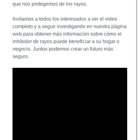
que nos protegemos de los rayos.
Invitamos a todos los interesados a ver el video
completo y a seguir investigando en nuestra página
web para obtener más información sobre cómo el
inhibidor de rayos puede beneficiar a su hogar o
negocio. Juntos podemos crear un futuro más
seguro.