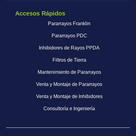
Accesos Rápidos
Pararrayos Franklin
Pararrayos PDC
Inhibidores de Rayos PPDA
Filtros de Tierra
Mantenimiento de Pararrayos
Venta y Montaje de Pararrayos
Venta y Montaje de Inhibidores
Consultoría e Ingeniería