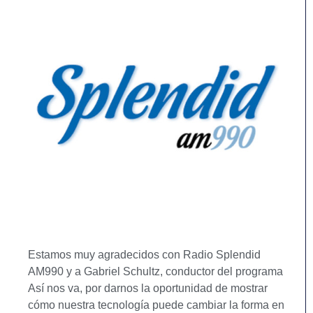
Estamos muy agradecidos con Radio Splendid
AM990 y a Gabriel Schultz, conductor del programa
Así nos va, por darnos la oportunidad de mostrar
cómo nuestra tecnología puede cambiar la forma en