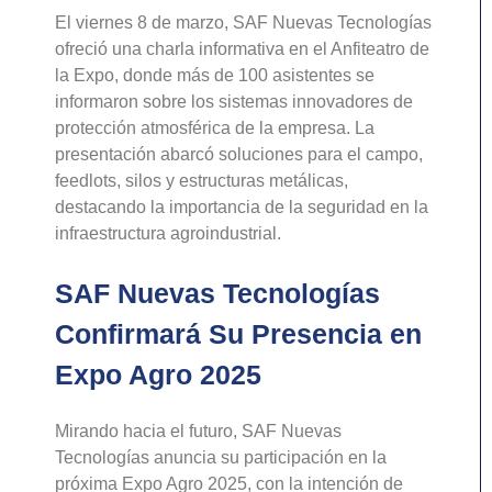
El viernes 8 de marzo, SAF Nuevas Tecnologías
ofreció una charla informativa en el Anfiteatro de
la Expo, donde más de 100 asistentes se
informaron sobre los sistemas innovadores de
protección atmosférica de la empresa. La
presentación abarcó soluciones para el campo,
feedlots, silos y estructuras metálicas,
destacando la importancia de la seguridad en la
infraestructura agroindustrial.
SAF Nuevas Tecnologías
Confirmará Su Presencia en
Expo Agro 2025
Mirando hacia el futuro, SAF Nuevas
Tecnologías anuncia su participación en la
próxima Expo Agro 2025, con la intención de