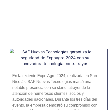
y Alianzas
Estratégicas
En la reciente Expo Agro 2024, realizada en San
Nicolás, SAF Nuevas Tecnologías marcó una
notable presencia con su stand, atrayendo la
atención de numerosos clientes, socios y
autoridades nacionales. Durante los tres días del
evento, la empresa demostró su compromiso con