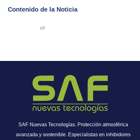
Contenido de la Noticia
SAF Nuevas Tecnologías. Protección atmosférica
avanzada y sostenible. Especialistas en inhibidores