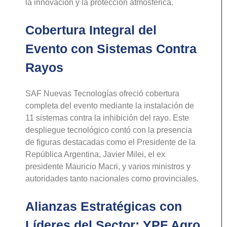
la innovación y la protección atmosférica.
Cobertura Integral del
Evento con Sistemas Contra
Rayos
SAF Nuevas Tecnologías ofreció cobertura
completa del evento mediante la instalación de
11 sistemas contra la inhibición del rayo. Este
despliegue tecnológico contó con la presencia
de figuras destacadas como el Presidente de la
República Argentina, Javier Milei, el ex
presidente Mauricio Macri, y varios ministros y
autoridades tanto nacionales como provinciales.
Alianzas Estratégicas con
Líderes del Sector: YPF Agro