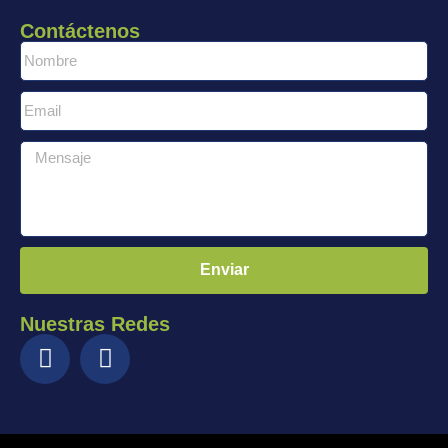
Contáctenos
Enviar
Nuestras Redes