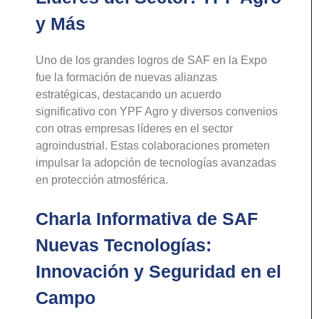
y Más
Uno de los grandes logros de SAF en la Expo
fue la formación de nuevas alianzas
estratégicas, destacando un acuerdo
significativo con YPF Agro y diversos convenios
con otras empresas líderes en el sector
agroindustrial. Estas colaboraciones prometen
impulsar la adopción de tecnologías avanzadas
en protección atmosférica.
Charla Informativa de SAF
Nuevas Tecnologías:
Innovación y Seguridad en el
Campo