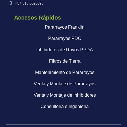
+57 313 6525695
Accesos Rápidos
Pararrayos Franklin
Pararrayos PDC
Inhibidores de Rayos PPDA
Filtros de Tierra
Mantenimiento de Pararrayos
Venta y Montaje de Pararrayos
Venta y Montaje de Inhibidores
Consultoría e Ingeniería