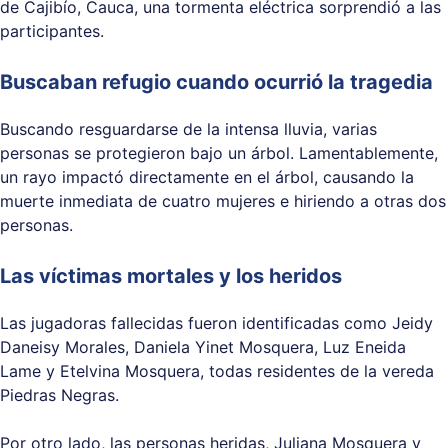
de Cajibío, Cauca, una tormenta eléctrica sorprendió a las
participantes.
Buscaban refugio cuando ocurrió la tragedia
Buscando resguardarse de la intensa lluvia, varias
personas se protegieron bajo un árbol. Lamentablemente,
un rayo impactó directamente en el árbol, causando la
muerte inmediata de cuatro mujeres e hiriendo a otras dos
personas.
Las víctimas mortales y los heridos
Las jugadoras fallecidas fueron identificadas como Jeidy
Daneisy Morales, Daniela Yinet Mosquera, Luz Eneida
Lame y Etelvina Mosquera, todas residentes de la vereda
Piedras Negras.
Por otro lado, las personas heridas, Juliana Mosquera y