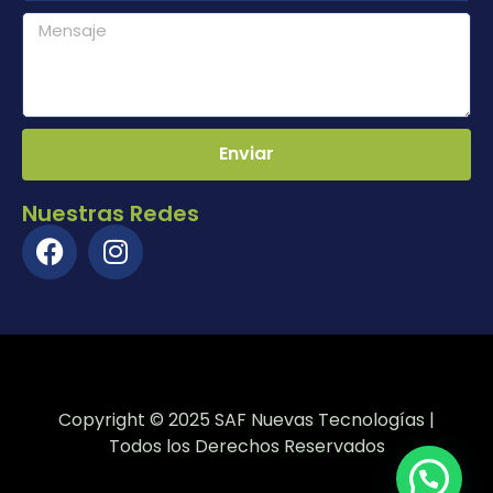
Enviar
Nuestras Redes
Copyright © 2025 SAF Nuevas Tecnologías |
Todos los Derechos Reservados