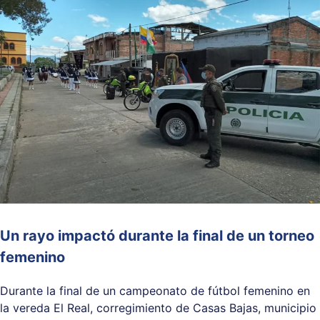
Un rayo impactó durante la final de un torneo
femenino
Durante la final de un campeonato de fútbol femenino en
la vereda El Real, corregimiento de Casas Bajas, municipio