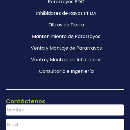
Pararrayos PDC
Inhibidores de Rayos PPDA
Filtros de Tierra
Mantenimiento de Pararrayos
Venta y Montaje de Pararrayos
Venta y Montaje de Inhibidores
Consultoría e Ingeniería
Contáctenos