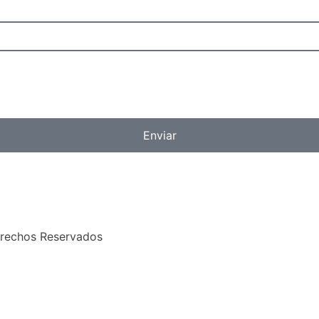
Enviar
erechos Reservados