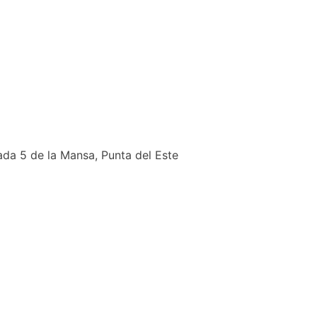
ada 5 de la Mansa, Punta del Este