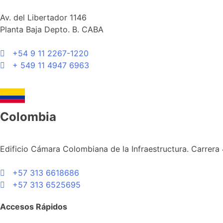
Av. del Libertador 1146
Planta Baja Depto. B. CABA
+54 9 11 2267-1220
+ 549 11 4947 6963
Colombia
Edificio Cámara Colombiana de la Infraestructura. Carrera 
+57 313 6618686
+57 313 6525695
Accesos Rápidos