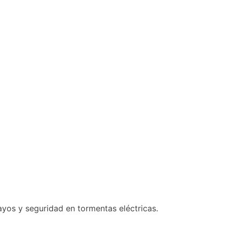
ayos y seguridad en tormentas eléctricas.