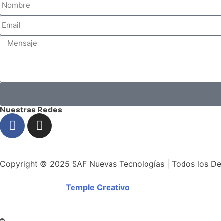
Nuestras Redes
Copyright © 2025 SAF Nuevas Tecnologías | Todos los D
Desarrollado por
Temple Creativo