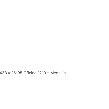
43B # 16-95 Oficina 1210 – Medellín