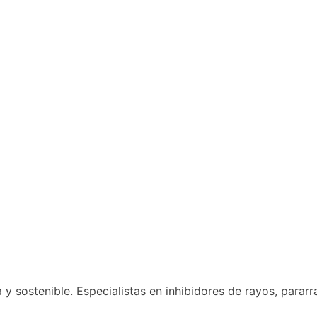
 sostenible. Especialistas en inhibidores de rayos, pararr