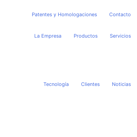
Patentes y Homologaciones
Contacto
La Empresa
Productos
Servicios
Tecnología
Clientes
Noticias