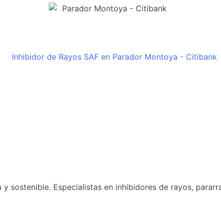
 sostenible. Especialistas en inhibidores de rayos, pararr