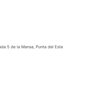
ada 5 de la Mansa, Punta del Este