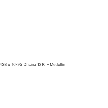
43B # 16-95 Oficina 1210 – Medellín