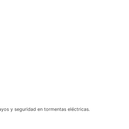
ayos y seguridad en tormentas eléctricas.