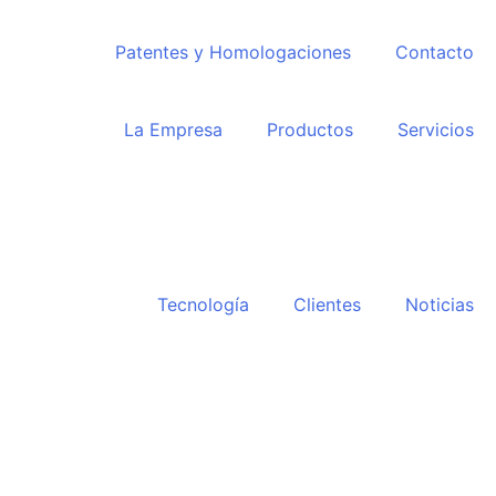
Patentes y Homologaciones
Contacto
La Empresa
Productos
Servicios
Tecnología
Clientes
Noticias