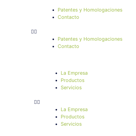
Patentes y Homologaciones
Contacto
Patentes y Homologaciones
Contacto
La Empresa
Productos
Servicios
La Empresa
Productos
Servicios