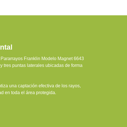
ntal
el Pararrayos Franklin Modelo Magnet 6643
 y tres puntas laterales ubicadas de forma
tiza una captación efectiva de los rayos,
d en toda el área protegida.