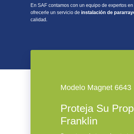
En SAF contamos con un equipo de expertos en el
ofrecerle un servicio de
instalación de pararra
calidad.
Modelo Magnet 6643
Proteja Su Pro
Franklin