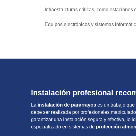
Infraestructuras críticas, como estaciones
Equipos electrónicos y sistemas informáti
Instalación profesional rec
La
instalación de pararrayos
es un trabajo que 
debe ser realizada por profesionales matriculado
garantizar una instalación segura y efectiva, lo i
especializado en sistemas de
protección atmos