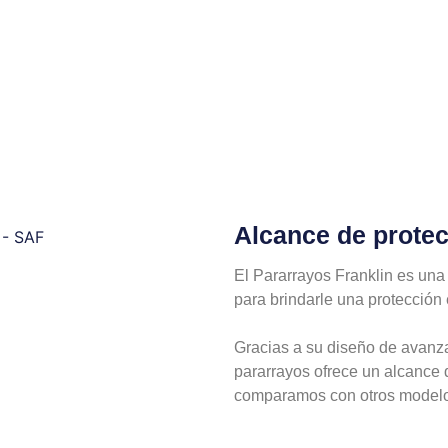
Alcance de protec
El Pararrayos Franklin es una
para brindarle una protección
Gracias a su diseño de avanza
pararrayos ofrece un alcance 
comparamos con otros modelo