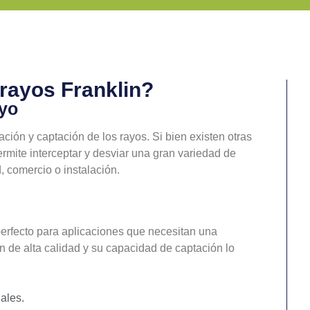
rrayos Franklin?
ayo
tación y captación de los rayos. Si bien existen otras
ermite interceptar y desviar una gran variedad de
 comercio o instalación.
erfecto para aplicaciones que necesitan una
n de alta calidad y su capacidad de captación lo
ales.