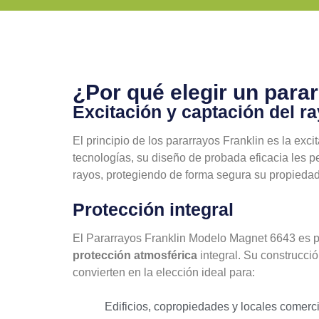
¿Por qué elegir un para
Excitación y captación del r
El principio de los pararrayos Franklin es la exci
tecnologías, su diseño de probada eficacia les p
rayos, protegiendo de forma segura su propiedad,
Protección integral
El Pararrayos Franklin Modelo Magnet 6643 es p
protección atmosférica
integral. Su construcció
convierten en la elección ideal para:
Edificios, copropiedades y locales comerci