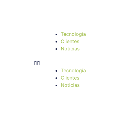
Tecnología
Clientes
Noticias
Tecnología
Clientes
Noticias