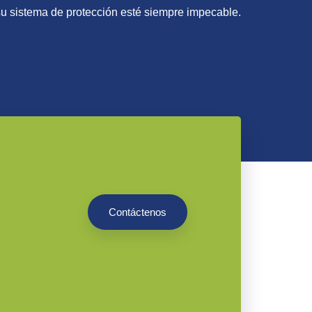
su sistema de protección esté siempre impecable.
Contáctenos