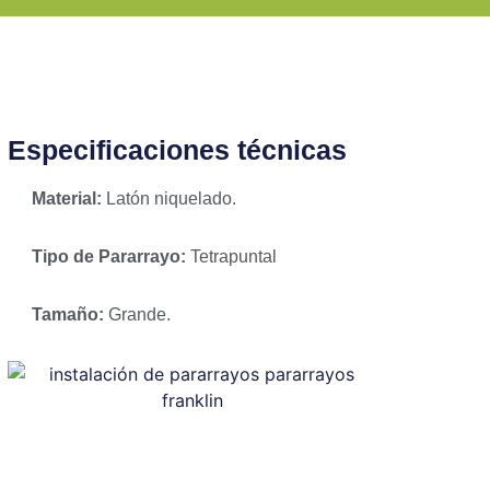
Especificaciones técnicas
Material:
Latón niquelado.
Tipo de Pararrayo:
Tetrapuntal
Tamaño:
Grande.