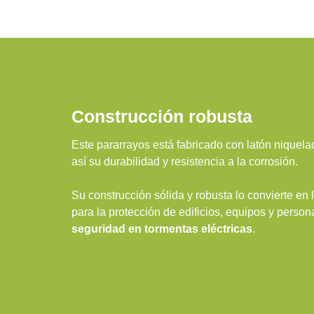
Construcción robusta
Este pararrayos está fabricado con latón niquel
así su durabilidad y resistencia a la corrosión.
Su construcción sólida y robusta lo convierte en
para la protección de edificios, equipos y perso
seguridad en tormentas eléctricas
.