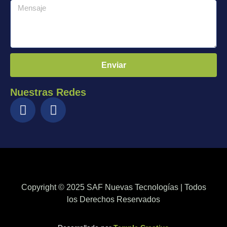
Enviar
Nuestras Redes
Copyright © 2025 SAF Nuevas Tecnologías | Todos
los Derechos Reservados