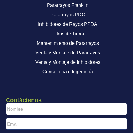
Pararrayos Franklin
Pararrayos PDC
Inhibidores de Rayos PPDA
Filtros de Tierra
Mantenimiento de Pararrayos
Venta y Montaje de Pararrayos
Venta y Montaje de Inhibidores
Consultoría e Ingeniería
Contáctenos