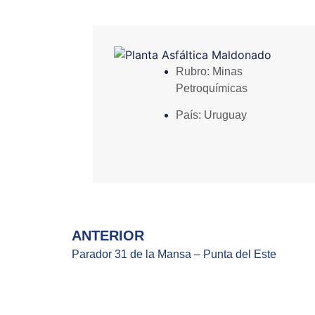
Rubro:
Minas
Petroquímicas
País:
Uruguay
ANTERIOR
Parador 31 de la Mansa – Punta del Este