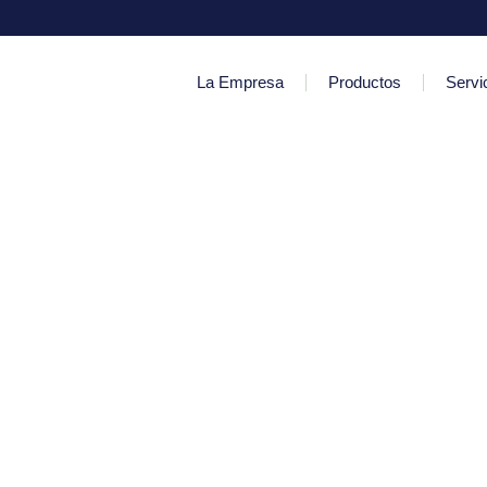
La Empresa
Productos
Servi