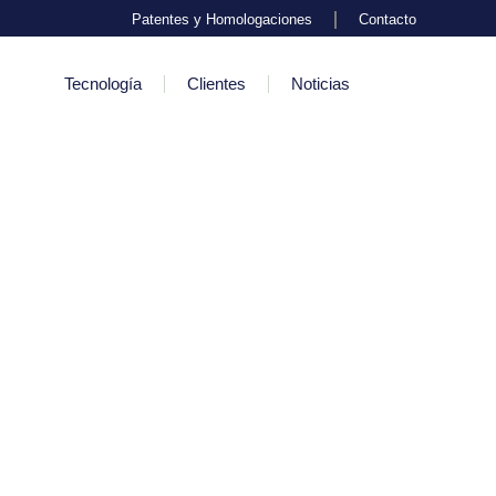
Patentes y Homologaciones
Contacto
Tecnología
Clientes
Noticias