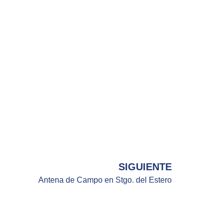
SIGUIENTE
Antena de Campo en Stgo. del Estero