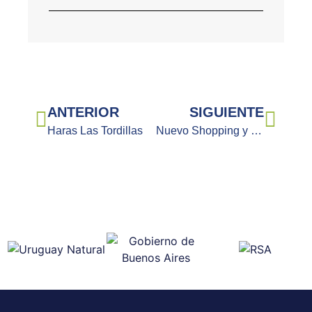
ANTERIOR
SIGUIENTE
Haras Las Tordillas
Nuevo Shopping y Casino