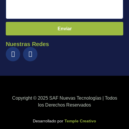
Enviar
Nuestras Redes
Copyright © 2025 SAF Nuevas Tecnologías | Todos
los Derechos Reservados
Desarrollado por
Temple Creativo