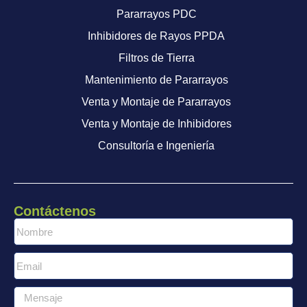
Pararrayos PDC
Inhibidores de Rayos PPDA
Filtros de Tierra
Mantenimiento de Pararrayos
Venta y Montaje de Pararrayos
Venta y Montaje de Inhibidores
Consultoría e Ingeniería
Contáctenos