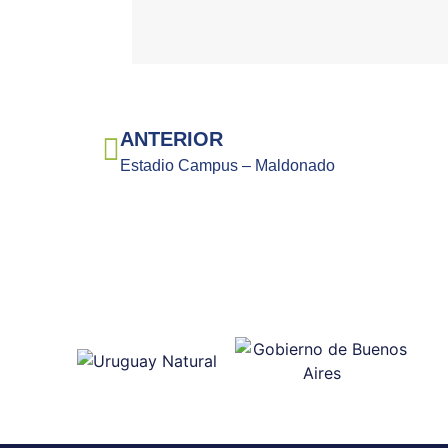
ANTERIOR
Estadio Campus – Maldonado