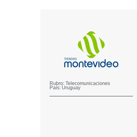
Rubro:
Telecomunicaciones
País:
Uruguay