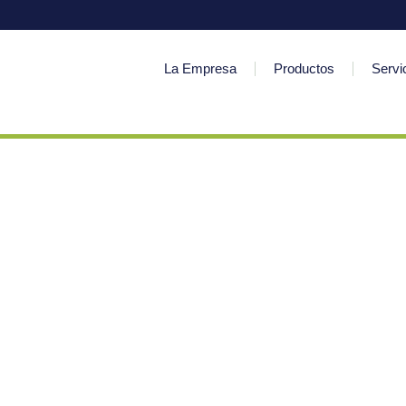
La Empresa
Productos
Servi
Tiend