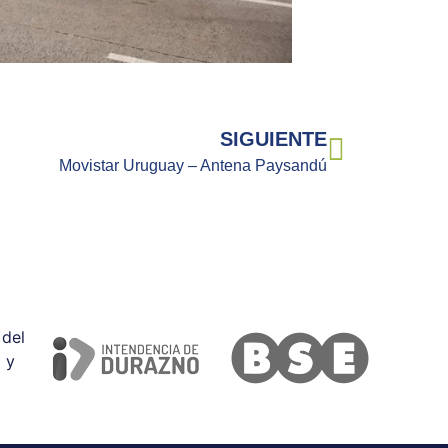
SIGUIENTE
Movistar Uruguay – Antena Paysandú