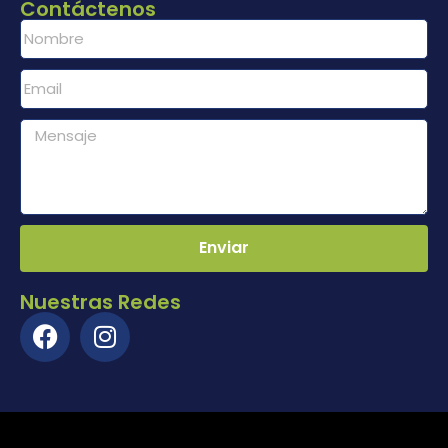
Contáctenos
Enviar
Nuestras Redes