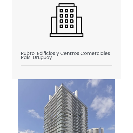
Rubro:
Edificios y Centros Comerciales
País:
Uruguay