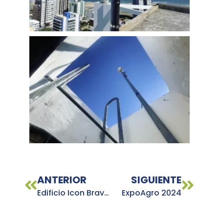
ANTERIOR
SIGUIENTE
Edificio Icon Brava Towers
ExpoAgro 2024