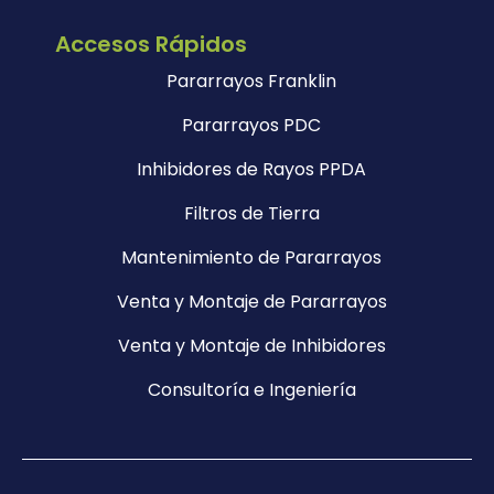
Accesos Rápidos
Pararrayos Franklin
Pararrayos PDC
Inhibidores de Rayos PPDA
Filtros de Tierra
Mantenimiento de Pararrayos
Venta y Montaje de Pararrayos
Venta y Montaje de Inhibidores
Consultoría e Ingeniería