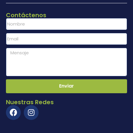
Contáctenos
Enviar
Nuestras Redes