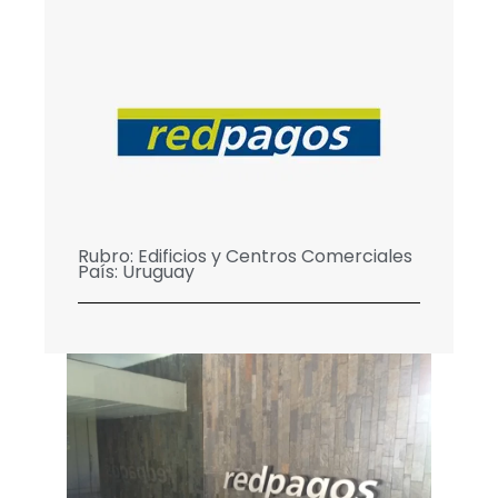
Rubro:
Edificios y Centros Comerciales
País:
Uruguay