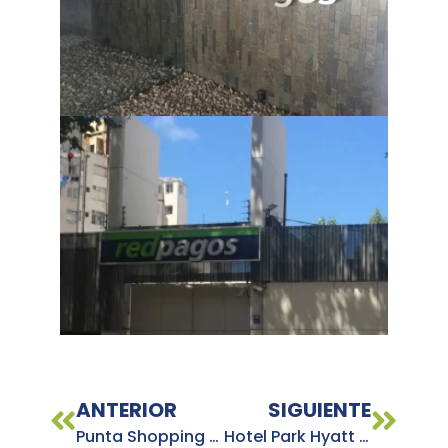
ANTERIOR
SIGUIENTE
Punta Shopping – Maldonado
Hotel Park Hyatt Buenos Aires