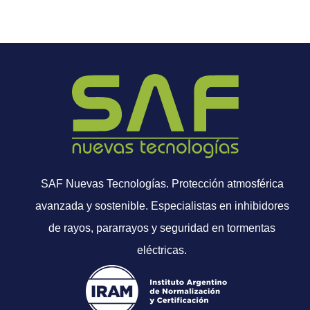
SAF Nuevas Tecnologías. Protección atmosférica
avanzada y sostenible. Especialistas en inhibidores
de rayos, pararrayos y seguridad en tormentas
eléctricas.