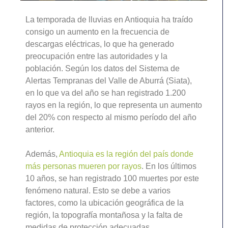
La temporada de lluvias en Antioquia ha traído
consigo un aumento en la frecuencia de
descargas eléctricas, lo que ha generado
preocupación entre las autoridades y la
población. Según los datos del Sistema de
Alertas Tempranas del Valle de Aburrá (Siata),
en lo que va del año se han registrado 1.200
rayos en la región, lo que representa un aumento
del 20% con respecto al mismo período del año
anterior.
Además,
Antioquia es la región del país donde
más personas mueren por rayos
. En los últimos
10 años, se han registrado 100 muertes por este
fenómeno natural. Esto se debe a varios
factores, como la ubicación geográfica de la
región, la topografía montañosa y la falta de
medidas de protección adecuadas.