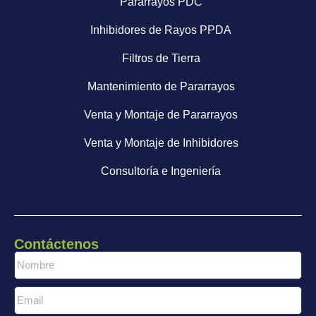
Pararrayos PDC
Inhibidores de Rayos PPDA
Filtros de Tierra
Mantenimiento de Pararrayos
Venta y Montaje de Pararrayos
Venta y Montaje de Inhibidores
Consultoría e Ingeniería
Contáctenos