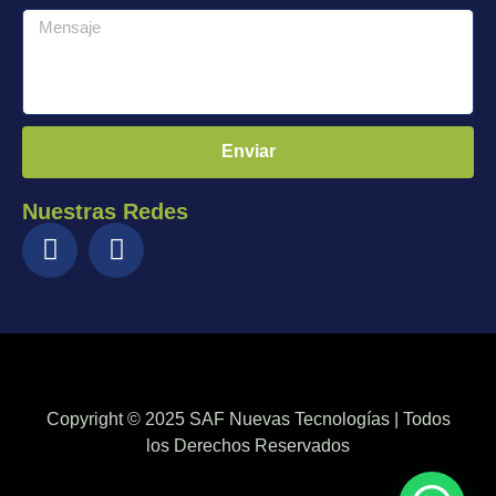
Enviar
Nuestras Redes
Copyright © 2025 SAF Nuevas Tecnologías | Todos
los Derechos Reservados