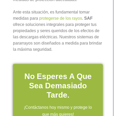
Ante esta situación, es fundamental tomar
medidas para
protegerse de los rayos
.
SAF
ofrece soluciones integrales para proteger tus
propiedades y seres queridos de los efectos de
las descargas eléctricas. Nuestros sistemas de
pararrayos son diseñados a medida para brindar
la máxima seguridad.
No Esperes A Que
Sea Demasiado
Tarde.
¡Contáctanos hoy mismo y protege lo
que más quieres!