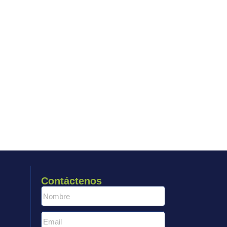
Contáctenos