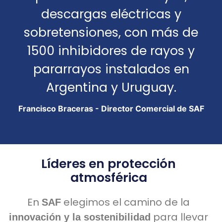
descargas eléctricas y
sobretensiones, con más de
1500 inhibidores de rayos y
pararrayos instalados en
Argentina y Uruguay.
Francisco Braceras - Director Comercial de SAF
Líderes en protección
atmosférica
En
elegimos el camino de la
SAF
para llevar
innovación y la sostenibilidad