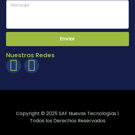
Enviar
Nuestras Redes
Copyright © 2025 SAF Nuevas Tecnologías |
Todos los Derechos Reservados