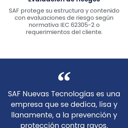
SAF protege su estructura y contenido
con evaluaciones de riesgo según
normativa IEC 62305-2 o
requerimientos del cliente.
SAF Nuevas Tecnologías es una
empresa que se dedica, lisa y
llanamente, a la prevención y
protección contra rayos,