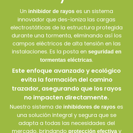
Un
es un sistema
inhibidor de rayos
innovador que des-ioniza las cargas
electrostáticas de la estructura protegida
durante una tormenta, eliminando así los
campos eléctricos de alta tensión en las
instalaciones. Es la posta en
seguridad en
.
tormentas eléctricas
Este enfoque avanzado y ecológico
evita la formación del camino
trazador, asegurando que los rayos
no impacten directamente.
Nuestro sistema de
es
inhibidores de rayos
una solución integral y segura que se
adapta a todas las necesidades del
mercado, brindando
y
protección efectiva