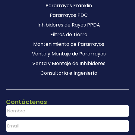
Pararrayos Franklin
Pararrayos PDC
Inhibidores de Rayos PPDA
Filtros de Tierra
Mantenimiento de Pararrayos
Venta y Montaje de Pararrayos
Venta y Montaje de Inhibidores
Consultoría e Ingeniería
Contáctenos