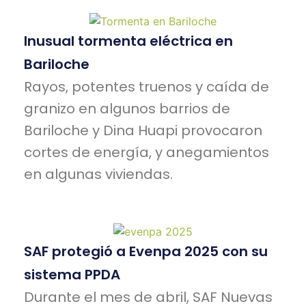
Inusual tormenta eléctrica en
Bariloche
Rayos, potentes truenos y caída de
granizo en algunos barrios de
Bariloche y Dina Huapi provocaron
cortes de energía, y anegamientos
en algunas viviendas.
SAF protegió a Evenpa 2025 con su
sistema PPDA
Durante el mes de abril, SAF Nuevas