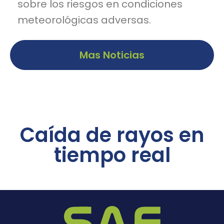
sobre los riesgos en condiciones
meteorológicas adversas.
Mas Noticias
Caída de rayos en
tiempo real