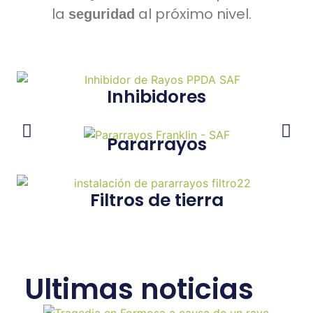
la
al próximo nivel.
seguridad
Inhibidores
Pararrayos
Filtros de tierra
Ultimas noticias