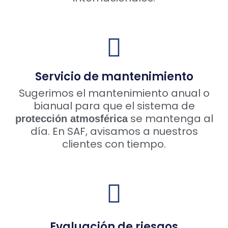
Servicio de mantenimiento
Sugerimos el mantenimiento anual o
bianual para que el sistema de
se mantenga al
protección atmosférica
día. En SAF, avisamos a nuestros
clientes con tiempo.
Evaluación de riesgos