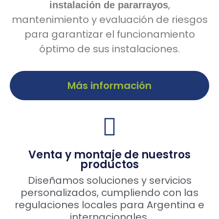
,
instalación de pararrayos
mantenimiento y evaluación de riesgos
para garantizar el funcionamiento
óptimo de sus instalaciones.
Más información
Venta y montaje de nuestros
productos
Diseñamos soluciones y servicios
personalizados, cumpliendo con las
regulaciones locales para Argentina e
internacionales.