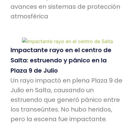
avances en sistemas de protección
atmosférica
Impactante rayo en el centro de
Salta: estruendo y pánico en la
Plaza 9 de Julio
Un rayo impactó en plena Plaza 9 de
Julio en Salta, causando un
estruendo que generó pánico entre
los transeúntes. No hubo heridos,
pero la escena fue impactante.