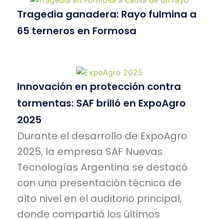
Tragedia ganadera: Rayo fulmina a
65 terneros en Formosa
Innovación en protección contra
tormentas: SAF brilló en ExpoAgro
2025
Durante el desarrollo de ExpoAgro
2025, la empresa SAF Nuevas
Tecnologías Argentina se destacó
con una presentación técnica de
alto nivel en el auditorio principal,
donde compartió los últimos